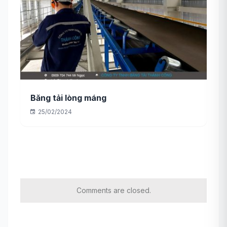
Băng tải lòng máng
25/02/2024
Comments are closed.