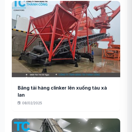
Băng tải hàng clinker lên xuống tàu xà
lan
08/02/2025