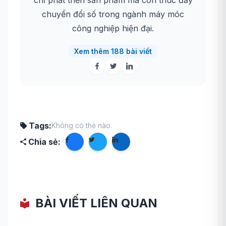
chuyển đổi số trong ngành máy móc
công nghiệp hiện đại.
Xem thêm 188 bài viết
Tags:
Không có thẻ nào.
Chia sẻ:
BÀI VIẾT LIÊN QUAN