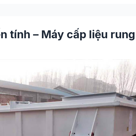
 tính – Máy cấp liệu rung