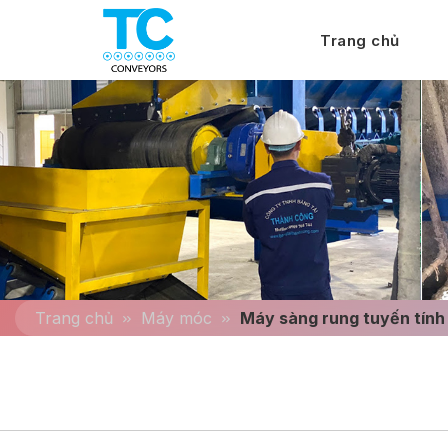
Trang chủ
Trang chủ
Máy móc
Máy sàng rung tuyến tính 