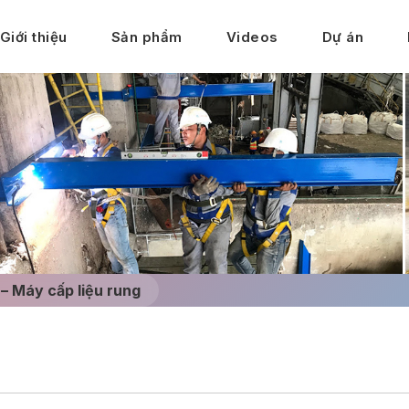
Giới thiệu
Sản phẩm
Videos
Dự án
– Máy cấp liệu rung