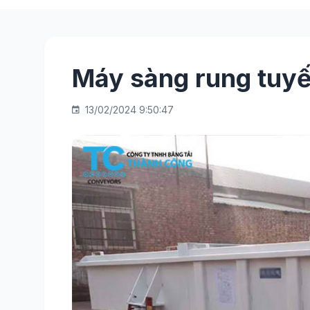
Máy sàng rung tuyến
13/02/2024 9:50:47