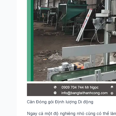
Cân Đóng gói Định lượng Di động
Ngay cả một độ nghiêng nhỏ cũng có thể làm 