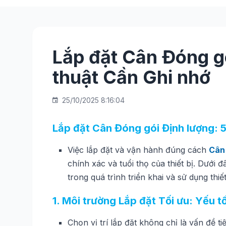
Lắp đặt Cân Đóng gó
thuật Cần Ghi nhớ
25/10/2025 8:16:04
Lắp đặt Cân Đóng gói Định lượng: 5
Việc lắp đặt và vận hành đúng cách
Cân 
chính xác và tuổi thọ của thiết bị. Dưới
trong quá trình triển khai và sử dụng thiết
1. Môi trường Lắp đặt Tối ưu: Yếu 
Chọn vị trí lắp đặt không chỉ là vấn đề t