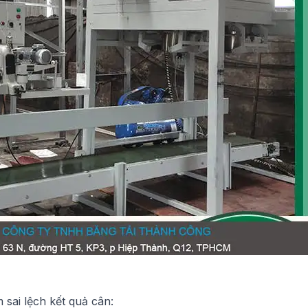
sai lệch kết quả cân: