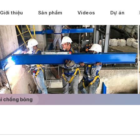
Giới thiệu
Sản phẩm
Videos
Dự án
ải chống bỏng