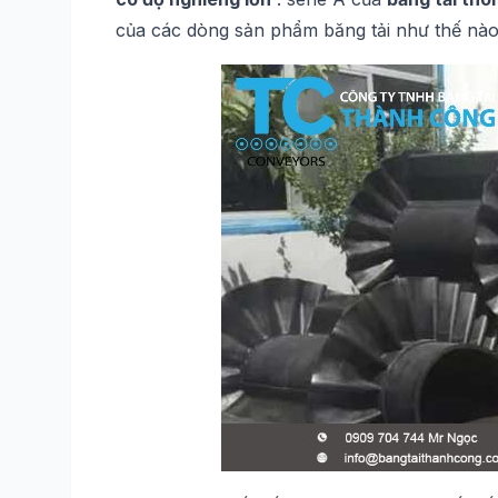
của các dòng sản phẩm băng tải như thế nào