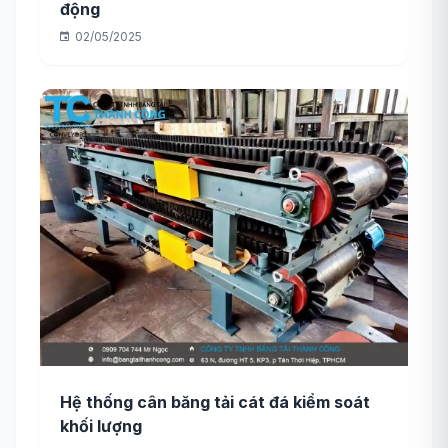
động
02/05/2025
Hệ thống cân băng tải cát đá kiểm soát
khối lượng