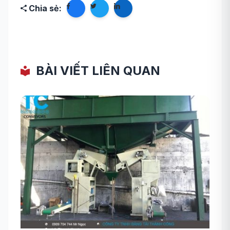
Chia sẻ:
BÀI VIẾT LIÊN QUAN