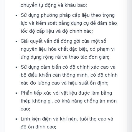
chuyển tự động và khâu bao;
Sử dụng phương pháp cấp liệu theo trọng
lực và kiểm soát bằng dụng cụ để đảm bảo
tốc độ cấp liệu và độ chính xác;
Giải quyết vấn đề đóng gói của một số
nguyên liệu hóa chất đặc biệt, có phạm vi
ứng dụng rộng rãi và thao tác đơn giản;
Sử dụng cảm biến có độ chính xác cao và
bộ điều khiển cân thông minh, có độ chính
xác đo lường cao và hiệu suất ổn định;
Phần tiếp xúc với vật liệu được làm bằng
thép không gỉ, có khả năng chống ăn mòn
cao;
Linh kiện điện và khí nén, tuổi thọ cao và
độ ổn định cao;