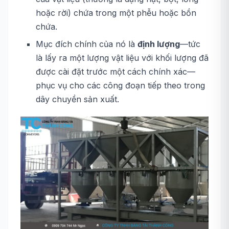
hoặc rời) chứa trong một phễu hoặc bồn
chứa.
Mục đích chính của nó là
định lượng
—tức
là lấy ra một lượng vật liệu với khối lượng đã
được cài đặt trước một cách chính xác—
phục vụ cho các công đoạn tiếp theo trong
dây chuyền sản xuất.