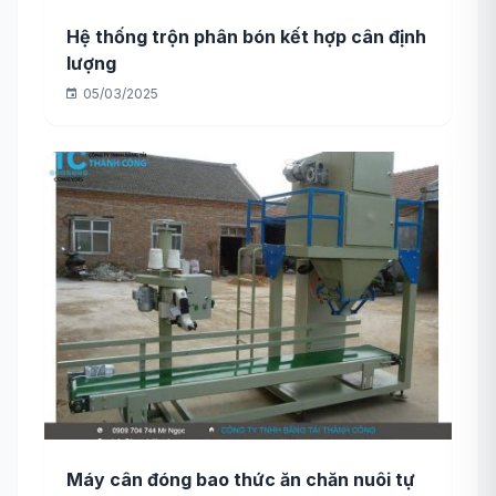
Hệ thống trộn phân bón kết hợp cân định
lượng
05/03/2025
Máy cân đóng bao thức ăn chăn nuôi tự