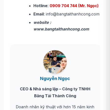
Hotline
:
0909 704 744 (Mr. Ngọc)
Email
: info@bangtaithanhcong.com
website :
www.bangtaithanhcong.com
Nguyễn Ngọc
CEO & Nhà sáng lập – Công ty TNHH
Băng Tải Thành Công
Doanh nhân kỹ thuật với hơn 15 năm kinh