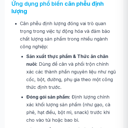
Ứng dụng phổ biến
cân phễu định
lượng
Cân phễu định lượng đóng vai trò quan
trọng trong việc tự động hóa và đảm bảo
chất lượng sản phẩm trong nhiều ngành
công nghiệp:
Sản xuất thực phẩm & Thức ăn chăn
nuôi:
Dùng để cân và phối trộn chính
xác các thành phần nguyên liệu như ngũ
cốc, bột, đường, phụ gia theo một công
thức định trước.
Đóng gói sản phẩm:
Định lượng chính
xác khối lượng sản phẩm (như gạo, cà
phê, hạt điều, bột mì, snack) trước khi
cho vào túi hoặc bao bì.