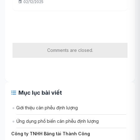
02/12/2025
Comments are closed.
Mục lục bài viết
Giới thiệu cân phễu định lượng
Ứng dụng phổ biến cân phễu định lượng
Công ty TNHH Băng tải Thành Công