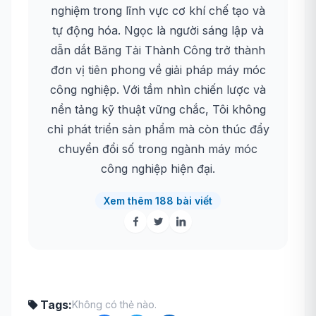
nghiệm trong lĩnh vực cơ khí chế tạo và
tự động hóa. Ngọc là người sáng lập và
dẫn dắt Băng Tải Thành Công trở thành
đơn vị tiên phong về giải pháp máy móc
công nghiệp. Với tầm nhìn chiến lược và
nền tảng kỹ thuật vững chắc, Tôi không
chỉ phát triển sản phẩm mà còn thúc đẩy
chuyển đổi số trong ngành máy móc
công nghiệp hiện đại.
Xem thêm 188 bài viết
Tags:
Không có thẻ nào.