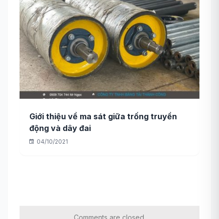
Giới thiệu về ma sát giữa trống truyền
động và dây đai
04/10/2021
Comments are closed.