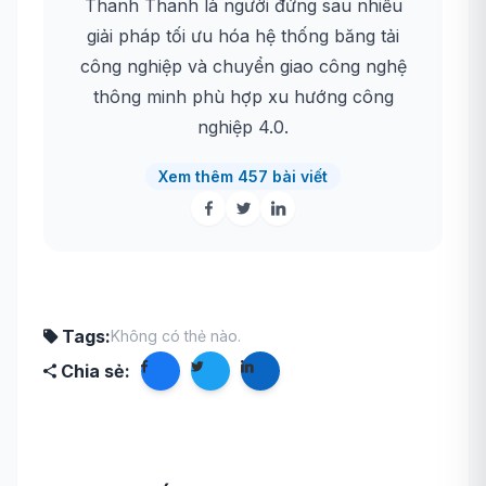
Thanh Thanh là người đứng sau nhiều
giải pháp tối ưu hóa hệ thống băng tải
công nghiệp và chuyển giao công nghệ
thông minh phù hợp xu hướng công
nghiệp 4.0.
Xem thêm 457 bài viết
Tags:
Không có thẻ nào.
Chia sẻ: