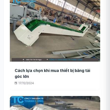
Cách lựa chọn khi mua thiết bị băng tải
góc lớn
17/12/2024