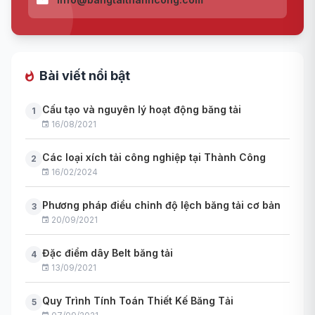
Bài viết nổi bật
Cấu tạo và nguyên lý hoạt động băng tải
1
16/08/2021
Các loại xích tải công nghiệp tại Thành Công
2
16/02/2024
Phương pháp điều chỉnh độ lệch băng tải cơ bản
3
20/09/2021
Đặc điểm dây Belt băng tải
4
13/09/2021
Quy Trình Tính Toán Thiết Kế Băng Tải
5