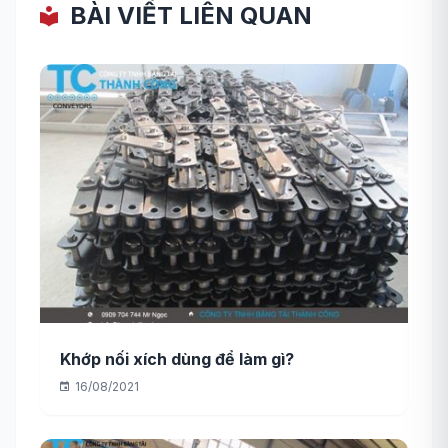
BÀI VIẾT LIÊN QUAN
Khớp nối xích dùng để làm gì?
16/08/2021