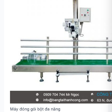
Máy đóng gói bột đa năng