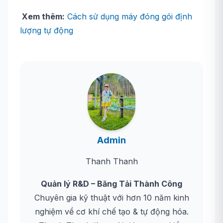
Xem thêm:
Cách sử dụng máy đóng gói định
lượng tự động
Admin
Thanh Thanh
Quản lý R&D – Băng Tải Thành Công
Chuyên gia kỹ thuật với hơn 10 năm kinh
nghiệm về cơ khí chế tạo & tự động hóa.