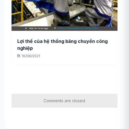
Lợi thế của hệ thống băng chuyền công
nghiệp
16/08/2021
Comments are closed.