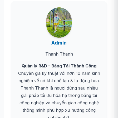
Admin
Thanh Thanh
Quản lý R&D – Băng Tải Thành Công
Chuyên gia kỹ thuật với hơn 10 năm kinh
nghiệm về cơ khí chế tạo & tự động hóa.
Thanh Thanh là người đứng sau nhiều
giải pháp tối ưu hóa hệ thống băng tải
công nghiệp và chuyển giao công nghệ
thông minh phù hợp xu hướng công
nghiệp 4.0.