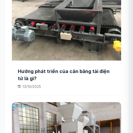
Hướng phát triển của cân băng tải điện
tử là gì?
13/10/2025