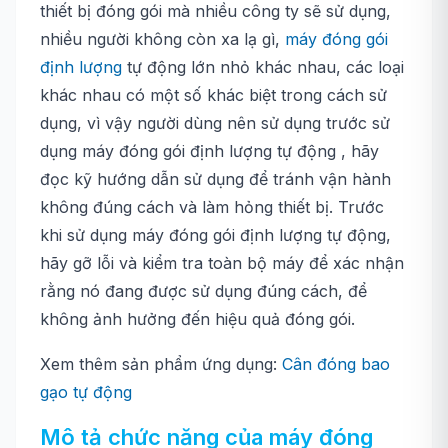
thiết bị đóng gói mà nhiều công ty sẽ sử dụng,
nhiều người không còn xa lạ gì,
máy đóng gói
định lượng
tự động lớn nhỏ khác nhau, các loại
khác nhau có một số khác biệt trong cách sử
dụng, vì vậy người dùng nên sử dụng trước sử
dụng máy đóng gói định lượng tự động , hãy
đọc kỹ hướng dẫn sử dụng để tránh vận hành
không đúng cách và làm hỏng thiết bị. Trước
khi sử dụng máy đóng gói định lượng tự động,
hãy gỡ lỗi và kiểm tra toàn bộ máy để xác nhận
rằng nó đang được sử dụng đúng cách, để
không ảnh hưởng đến hiệu quả đóng gói.
Xem thêm sản phẩm ứng dụng:
Cân đóng bao
gạo tự động
Mô tả chức năng của máy đóng