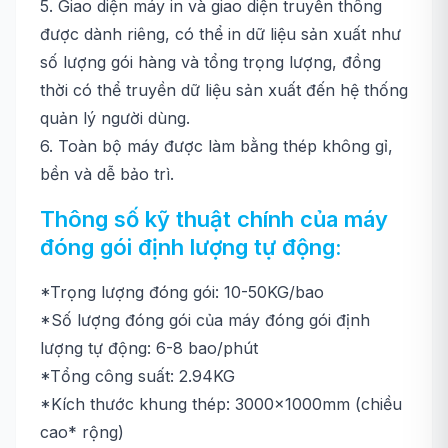
5. Giao diện máy in và giao diện truyền thông
được dành riêng, có thể in dữ liệu sản xuất như
số lượng gói hàng và tổng trọng lượng, đồng
thời có thể truyền dữ liệu sản xuất đến hệ thống
quản lý người dùng.
6. Toàn bộ máy được làm bằng thép không gỉ,
bền và dễ bảo trì.
Thông số kỹ thuật chính của máy
đóng gói định lượng tự động:
*Trọng lượng đóng gói: 10-50KG/bao
*Số lượng đóng gói của máy đóng gói định
lượng tự động: 6-8 bao/phút
*Tổng công suất: 2.94KG
*Kích thước khung thép: 3000×1000mm (chiều
cao* rộng)