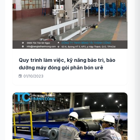
Quy trình làm việc, kỹ năng bảo trì, bảo
dưỡng máy đóng gói phân bón urê
01/10/2023