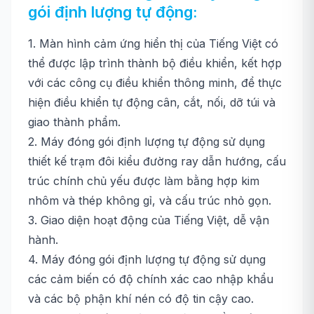
gói định lượng tự động:
1. Màn hình cảm ứng hiển thị của Tiếng Việt có
thể được lập trình thành bộ điều khiển, kết hợp
với các công cụ điều khiển thông minh, để thực
hiện điều khiển tự động cân, cắt, nối, dỡ túi và
giao thành phẩm.
2. Máy đóng gói định lượng tự động sử dụng
thiết kế trạm đôi kiểu đường ray dẫn hướng, cấu
trúc chính chủ yếu được làm bằng hợp kim
nhôm và thép không gỉ, và cấu trúc nhỏ gọn.
3. Giao diện hoạt động của Tiếng Việt, dễ vận
hành.
4. Máy đóng gói định lượng tự động sử dụng
các cảm biến có độ chính xác cao nhập khẩu
và các bộ phận khí nén có độ tin cậy cao.