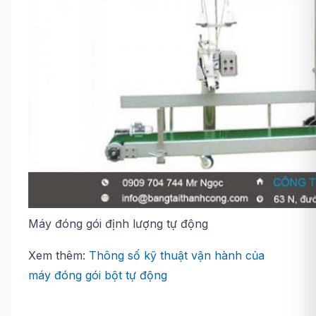
Máy đóng gói định lượng tự động
Xem thêm:
Thông số kỹ thuật vận hành của
máy đóng gói bột tự động