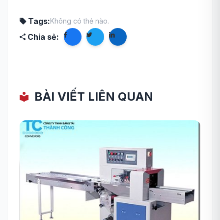
Tags:
Không có thẻ nào.
Chia sẻ:
BÀI VIẾT LIÊN QUAN