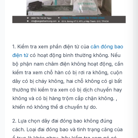
1. Kiểm tra xem phần điện từ của
cân đóng bao
điện tử
có hoạt động bình thường không. Nếu
bộ phận nam châm điện không hoạt động, cần
kiểm tra xem chỗ hàn có bị rơi ra không, cuộn
dây có bị cháy không, hai chỗ không có gì bất
thường thì kiểm tra xem có bị dịch chuyển hay
không và có bị hàng trộm cắp chặn không. ,
khiến nó không thể di chuyển tự do.
2. Lựa chọn dây đai đóng bao không đúng
cách. Loại đai đóng bao và tình trạng căng của