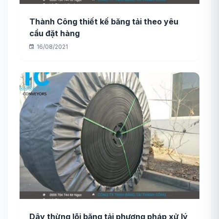
Thành Công thiết kế băng tải theo yêu
cầu đặt hàng
16/08/2021
Dây thừng lõi băng tải phương pháp xử lý