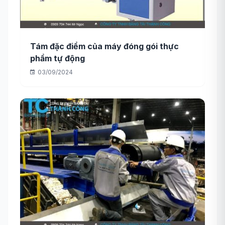
Tám đặc điểm của máy đóng gói thực
phẩm tự động
03/09/2024