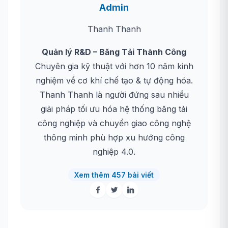
Admin
Thanh Thanh
Quản lý R&D – Băng Tải Thành Công
Chuyên gia kỹ thuật với hơn 10 năm kinh
nghiệm về cơ khí chế tạo & tự động hóa.
Thanh Thanh là người đứng sau nhiều
giải pháp tối ưu hóa hệ thống băng tải
công nghiệp và chuyển giao công nghệ
thông minh phù hợp xu hướng công
nghiệp 4.0.
Xem thêm 457 bài viết