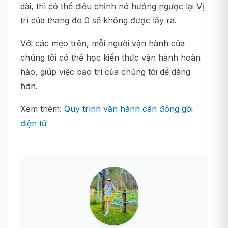
dài, thì có thể điều chỉnh nó hướng ngược lại Vị
trí của thang đo 0 sẽ không được lấy ra.
Với các mẹo trên, mỗi người vận hành của
chúng tôi có thể học kiến ​​thức vận hành hoàn
hảo, giúp việc bảo trì của chúng tôi dễ dàng
hơn.
Xem thêm:
Quy trình vận hành cân đóng gói
điện tử