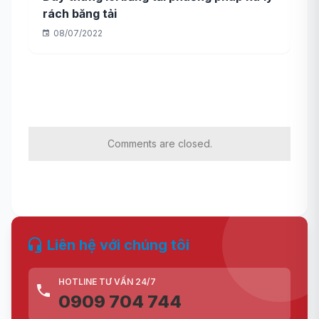
rách băng tải
08/07/2022
Comments are closed.
Liên hệ với chúng tôi
HOTLINE TƯ VẤN 24/7
0909 704 744