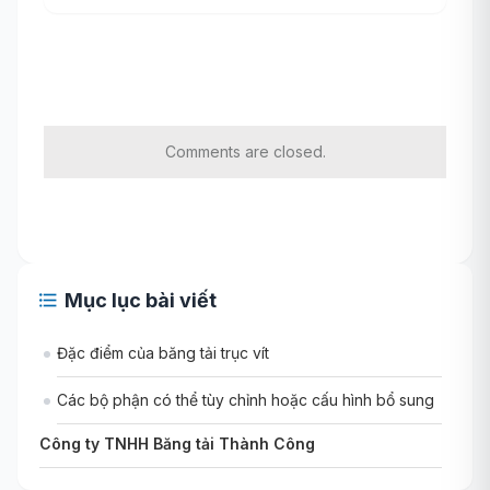
Comments are closed.
Mục lục bài viết
Đặc điểm của băng tải trục vít
Các bộ phận có thể tùy chỉnh hoặc cấu hình bổ sung
Công ty TNHH Băng tải Thành Công