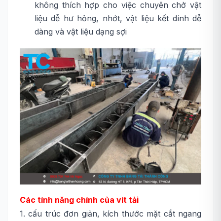
không thích hợp cho việc chuyên chở vật
liệu dễ hư hỏng, nhớt, vật liệu kết dính dễ
dàng và vật liệu dạng sợi
Các tính năng chính của vít tải
1. cấu trúc đơn giản, kích thước mặt cắt ngang