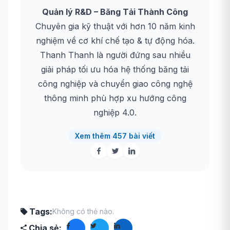
Quản lý R&D – Băng Tải Thành Công
Chuyên gia kỹ thuật với hơn 10 năm kinh
nghiệm về cơ khí chế tạo & tự động hóa.
Thanh Thanh là người đứng sau nhiều
giải pháp tối ưu hóa hệ thống băng tải
công nghiệp và chuyển giao công nghệ
thông minh phù hợp xu hướng công
nghiệp 4.0.
Xem thêm 457 bài viết
Tags:
Không có thẻ nào.
Chia sẻ: