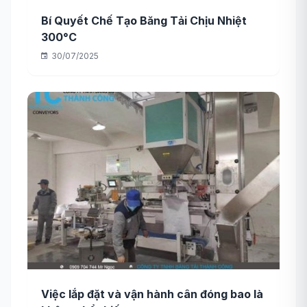
Bí Quyết Chế Tạo Băng Tải Chịu Nhiệt
300°C
30/07/2025
Việc lắp đặt và vận hành cân đóng bao là