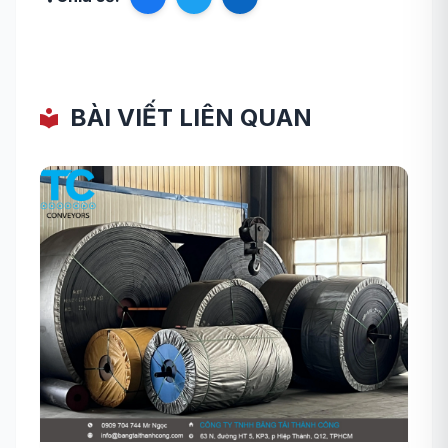
BÀI VIẾT LIÊN QUAN