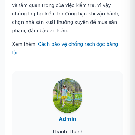
và tầm quan trọng của việc kiểm tra, vì vậy
chúng ta phải kiểm tra đúng hạn khi vận hành,
chọn nhà sản xuất thường xuyên để mua sản
phẩm, đảm bảo an toàn.
Xem thêm:
Cách bảo vệ chống rách dọc băng
tải
Admin
Thanh Thanh