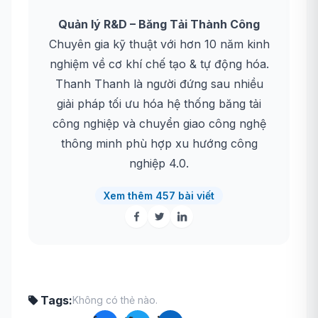
Quản lý R&D – Băng Tải Thành Công
Chuyên gia kỹ thuật với hơn 10 năm kinh
nghiệm về cơ khí chế tạo & tự động hóa.
Thanh Thanh là người đứng sau nhiều
giải pháp tối ưu hóa hệ thống băng tải
công nghiệp và chuyển giao công nghệ
thông minh phù hợp xu hướng công
nghiệp 4.0.
Xem thêm 457 bài viết
Tags:
Không có thẻ nào.