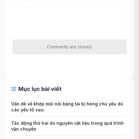
Comments are closed.
Mục lục bài viết
Vấn đề về khớp mối nối băng tải bị hỏng chủ yếu do
các yếu tố sau:
Tác động thứ hai do nguyên vật liệu trong quá trình
vận chuyển