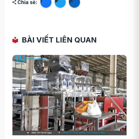
Chia sẻ:
BÀI VIẾT LIÊN QUAN