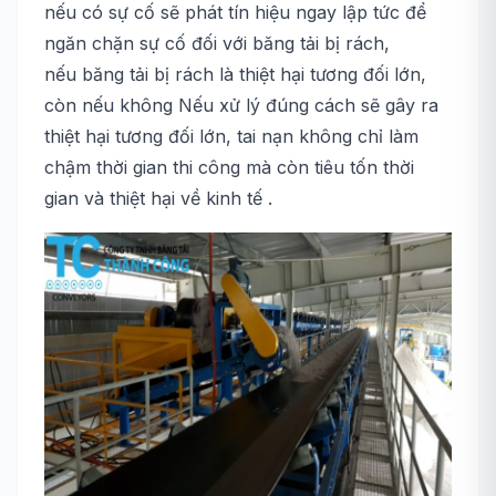
nếu có sự cố sẽ phát tín hiệu ngay lập tức để
ngăn chặn sự cố đối với băng tải bị rách,
nếu băng tải bị rách là thiệt hại tương đối lớn,
còn nếu không Nếu xử lý đúng cách sẽ gây ra
thiệt hại tương đối lớn, tai nạn không chỉ làm
chậm thời gian thi công mà còn tiêu tốn thời
gian và thiệt hại về kinh tế .