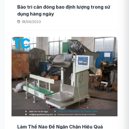
Bảo trì cân đóng bao định lượng trong sử
dụng hàng ngày
18/06/2023
Làm Thế Nào Để Ngăn Chặn Hiệu Quả