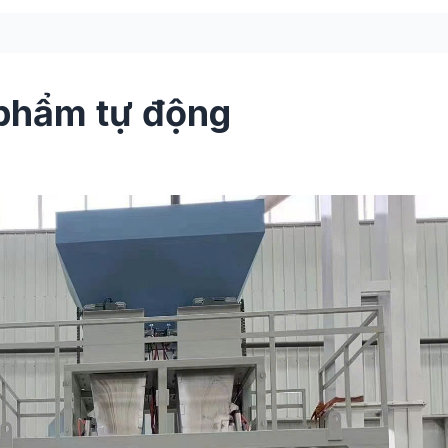
 phẩm tự động