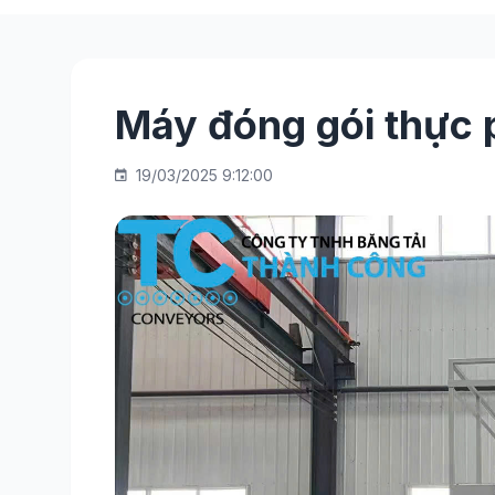
Máy đóng gói thực
19/03/2025 9:12:00