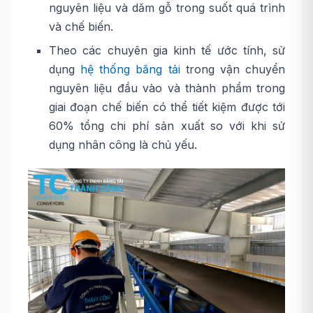
nguyên liệu và dăm gỗ trong suốt quá trình
và chế biến.
Theo các chuyên gia kinh tế ước tính, sử
dụng
hệ thống băng tải
trong vận chuyển
nguyên liệu đầu vào và thành phẩm trong
giai đoạn chế biến có thể tiết kiệm được tới
60% tổng chi phí sản xuất so với khi sử
dụng nhân công là chủ yếu.