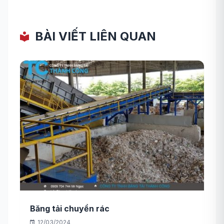
BÀI VIẾT LIÊN QUAN
Băng tải chuyển rác
12/03/2024