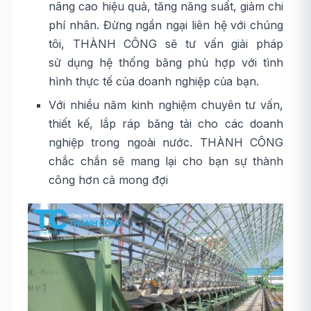
nâng cao hiệu quả, tăng năng suất, giảm chi
phí nhân. Đừng ngần ngại liên hệ với chúng
tôi, THÀNH CÔNG sẽ tư vấn giải pháp
sử dụng hệ thống băng phù hợp với tình
hình thực tế của doanh nghiệp của bạn.
Với nhiều năm kinh nghiệm chuyên tư vấn,
thiết kế, lắp ráp băng tải cho các doanh
nghiệp trong ngoài nước. THÀNH CÔNG
chắc chắn sẽ mang lại cho bạn sự thành
công hơn cả mong đợi