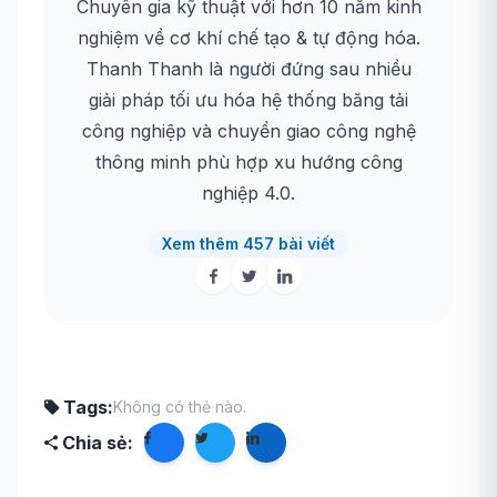
Chuyên gia kỹ thuật với hơn 10 năm kinh
nghiệm về cơ khí chế tạo & tự động hóa.
Thanh Thanh là người đứng sau nhiều
giải pháp tối ưu hóa hệ thống băng tải
công nghiệp và chuyển giao công nghệ
thông minh phù hợp xu hướng công
nghiệp 4.0.
Xem thêm 457 bài viết
Tags:
Không có thẻ nào.
Chia sẻ: