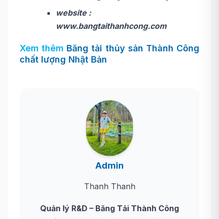
website :
www.bangtaithanhcong.com
Xem thêm
Băng tải thủy sản Thành Công
chất lượng Nhật Bản
Admin
Thanh Thanh
Quản lý R&D – Băng Tải Thành Công