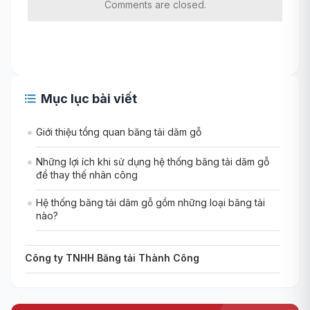
Comments are closed.
Mục lục bài viết
Giới thiệu tổng quan băng tải dăm gỗ
Những lợi ích khi sử dụng hệ thống băng tải dăm gỗ
để thay thế nhân công
Hệ thống băng tải dăm gỗ gồm những loại băng tải
nào?
Công ty TNHH Băng tải Thành Công