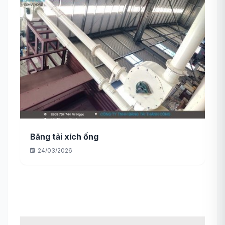
Băng tải xích ống
24/03/2026