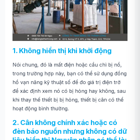
1. Không hiển thị khi khởi động
Nói chung, đó là mất điện hoặc cầu chì bị nổ,
trong trường hợp này, bạn có thể sử dụng đồng
hồ vạn năng kỹ thuật số để đo giá trị điện trở
để xác định xem nó có bị hỏng hay không, sau
khi thay thế thiết bị bị hỏng, thiết bị cân có thể
hoạt động bình thường.
2. Cân không chính xác hoặc có
đèn báo nguồn nhưng không có dữ