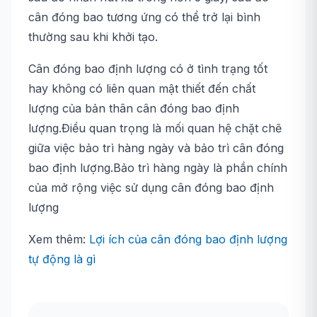
cân đóng bao tương ứng có thể trở lại bình
thường sau khi khởi tạo.
Cân đóng bao định lượng có ở tình trạng tốt
hay không có liên quan mật thiết đến chất
lượng của bản thân cân đóng bao định
lượng.Điều quan trọng là mối quan hệ chặt chẽ
giữa việc bảo trì hàng ngày và bảo trì cân đóng
bao định lượng.Bảo trì hàng ngày là phần chính
của mở rộng việc sử dụng cân đóng bao định
lượng
Xem thêm:
Lợi ích của cân đóng bao định lượng
tự động là gì