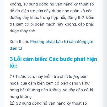
không, sử dụng đồng hồ vạn năng kỹ thuật số
để đo điện trở của dây được che chắn và các
đường dây khác trong hộp nối, đồng thời kiểm
tra xem có bị đoản mạch hay không. cáp phải
được thay thế.
Xem thêm:
Phương pháp bảo trì cân đóng gói
điện tử
3 Lỗi cảm biến: Các bước phát hiện
lỗi:
(1) Trước tiên, hãy kiểm tra chất lượng bên
ngoài của cảm biến xem có biến dạng và hư
hỏng bất thường nào không, và dây cáp có bị
hỏng không.
(2) Sử dụng đồng hồ vạn năng kỹ thuật số