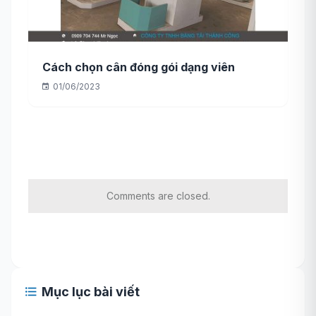
Cách chọn cân đóng gói dạng viên
01/06/2023
Comments are closed.
Mục lục bài viết