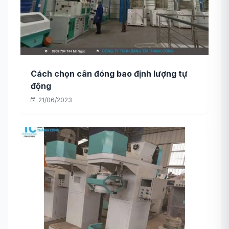
Cách chọn cân đóng bao định lượng tự
động
21/06/2023