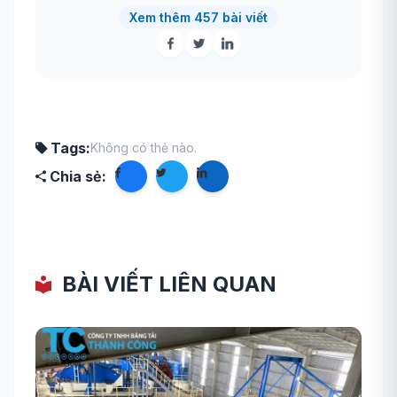
Xem thêm 457 bài viết
Tags:
Không có thẻ nào.
Chia sẻ:
BÀI VIẾT LIÊN QUAN