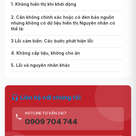
1. Không hiển thị khi khởi động
2. Cân không chính xác hoặc có đèn báo nguồn
nhưng không có dữ liệu hiển thị Nguyên nhân có
thể là:
3 Lỗi cảm biến: Các bước phát hiện lỗi:
4. Không cấp liệu, không cho ăn
5. Lỗi và nguyên nhân khác
Liên hệ với chúng tôi
HOTLINE TƯ VẤN 24/7
0909 704 744