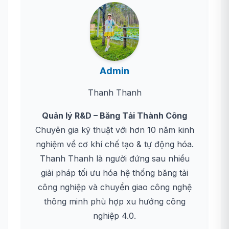
Admin
Thanh Thanh
Quản lý R&D – Băng Tải Thành Công
Chuyên gia kỹ thuật với hơn 10 năm kinh
nghiệm về cơ khí chế tạo & tự động hóa.
Thanh Thanh là người đứng sau nhiều
giải pháp tối ưu hóa hệ thống băng tải
công nghiệp và chuyển giao công nghệ
thông minh phù hợp xu hướng công
nghiệp 4.0.