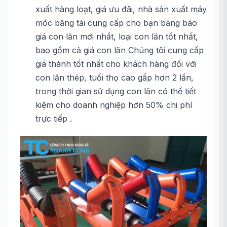
xuất hàng loạt, giá ưu đãi, nhà sản xuất máy
móc băng tải cung cấp cho bạn bảng báo
giá con lăn mới nhất, loại con lăn tốt nhất,
bao gồm cả giá con lăn Chúng tôi cung cấp
giá thành tốt nhất cho khách hàng đối với
con lăn thép, tuổi thọ cao gấp hơn 2 lần,
trong thời gian sử dụng con lăn có thể tiết
kiệm cho doanh nghiệp hơn 50% chi phí
trực tiếp .