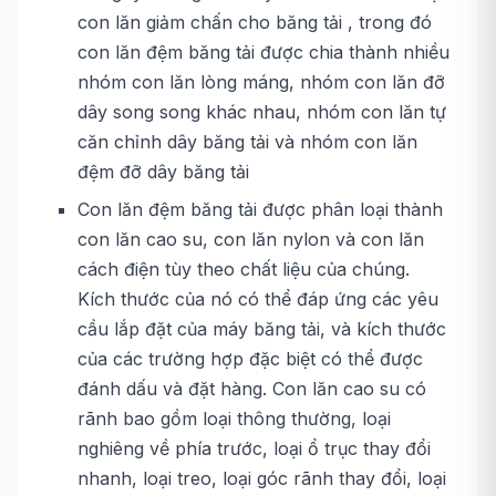
con lăn giảm chấn cho băng tải , trong đó
con lăn đệm băng tải được chia thành nhiều
nhóm con lăn lòng máng, nhóm con lăn đỡ
dây song song khác nhau, nhóm con lăn tự
căn chỉnh dây băng tải và nhóm con lăn
đệm đỡ dây băng tải
Con lăn đệm băng tải được phân loại thành
con lăn cao su, con lăn nylon và con lăn
cách điện tùy theo chất liệu của chúng.
Kích thước của nó có thể đáp ứng các yêu
cầu lắp đặt của máy băng tải, và kích thước
của các trường hợp đặc biệt có thể được
đánh dấu và đặt hàng. Con lăn cao su có
rãnh bao gồm loại thông thường, loại
nghiêng về phía trước, loại ổ trục thay đổi
nhanh, loại treo, loại góc rãnh thay đổi, loại