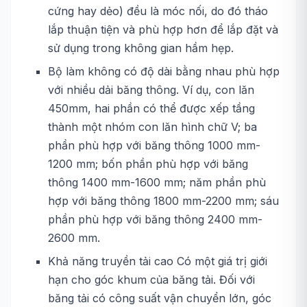
cứng hay dẻo) đều là móc nối, do đó tháo
lắp thuận tiện và phù hợp hơn để lắp đặt và
sử dụng trong không gian hầm hẹp.
Bộ làm không có độ dài bằng nhau phù hợp
với nhiều dải băng thông. Ví dụ, con lăn
450mm, hai phần có thể được xếp tầng
thành một nhóm con lăn hình chữ V; ba
phần phù hợp với băng thông 1000 mm-
1200 mm; bốn phần phù hợp với băng
thông 1400 mm-1600 mm; năm phần phù
hợp với băng thông 1800 mm-2200 mm; sáu
phần phù hợp với băng thông 2400 mm-
2600 mm.
Khả năng truyền tải cao Có một giá trị giới
hạn cho góc khum của băng tải. Đối với
băng tải có công suất vận chuyển lớn, góc