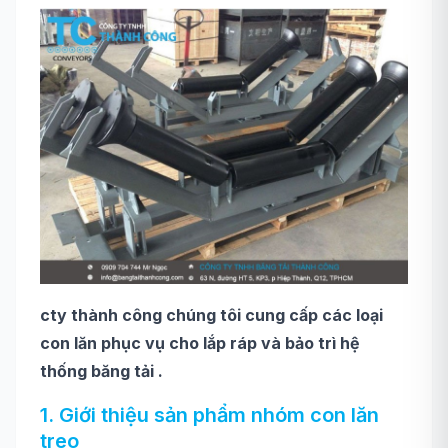
cty thành công chúng tôi cung cấp các loại
con lăn phục vụ cho lắp ráp và bảo trì hệ
thống băng tải .
1. Giới thiệu sản phẩm nhóm con lăn
treo