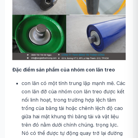
Đặc điểm sản phẩm của nhóm con lăn treo
con lăn có một tính trung lập mạnh mẽ. Các
con lăn đỡ của nhóm con lăn treo được kết
nối linh hoạt, trong trường hợp lệch tâm
trống của băng tải hoặc chênh lệch độ cao
giữa hai mặt khung thì băng tải và vật liệu
trên đó nằm dưới chính chúng. trọng lực.
Nó có thể được tự động quay trở lại đường