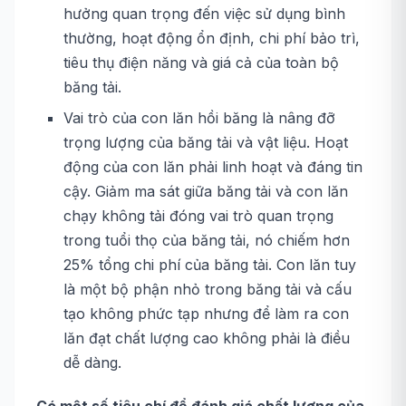
hưởng quan trọng đến việc sử dụng bình
thường, hoạt động ổn định, chi phí bảo trì,
tiêu thụ điện năng và giá cả của toàn bộ
băng tải.
Vai trò của con lăn hồi băng là nâng đỡ
trọng lượng của băng tải và vật liệu. Hoạt
động của con lăn phải linh hoạt và đáng tin
cậy. Giảm ma sát giữa băng tải và con lăn
chạy không tải đóng vai trò quan trọng
trong tuổi thọ của băng tải, nó chiếm hơn
25% tổng chi phí của băng tải. Con lăn tuy
là một bộ phận nhỏ trong băng tải và cấu
tạo không phức tạp nhưng để làm ra con
lăn đạt chất lượng cao không phải là điều
dễ dàng.