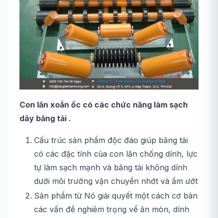
Con lăn xoắn ốc có các chức năng làm sạch
dây băng tải .
Cấu trúc sản phẩm độc đáo giúp băng tải
có các đặc tính của con lăn chống dính, lực
tự làm sạch mạnh và băng tải không dính
dưới môi trường vận chuyển nhớt và ẩm ướt
Sản phẩm từ Nó giải quyết một cách cơ bản
các vấn đề nghiêm trọng về ăn mòn, dính