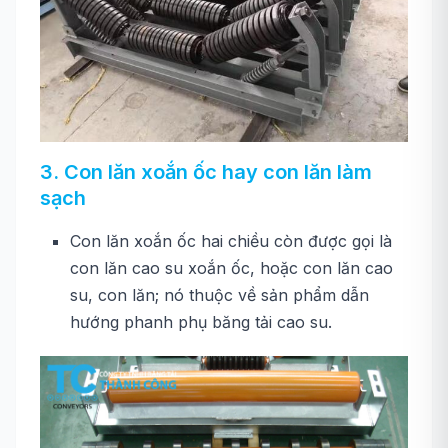
3. Con lăn xoắn ốc hay con lăn làm
sạch
Con lăn xoắn ốc hai chiều còn được gọi là
con lăn cao su xoắn ốc, hoặc con lăn cao
su, con lăn; nó thuộc về sản phẩm dẫn
hướng phanh phụ băng tải cao su.