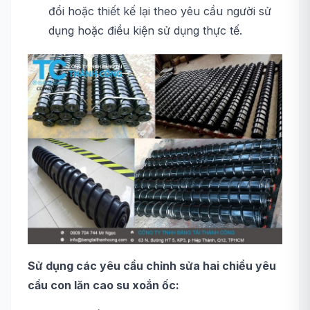
đổi hoặc thiết kế lại theo yêu cầu người sử
dụng hoặc điều kiện sử dụng thực tế.
Sử dụng các yêu cầu chỉnh sửa hai chiều yêu
cầu con lăn cao su xoắn ốc: