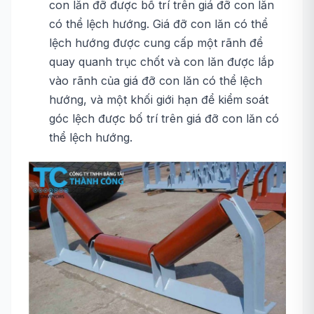
con lăn đỡ được bố trí trên giá đỡ con lăn
có thể lệch hướng. Giá đỡ con lăn có thể
lệch hướng được cung cấp một rãnh để
quay quanh trục chốt và con lăn được lắp
vào rãnh của giá đỡ con lăn có thể lệch
hướng, và một khối giới hạn để kiểm soát
góc lệch được bố trí trên giá đỡ con lăn có
thể lệch hướng.