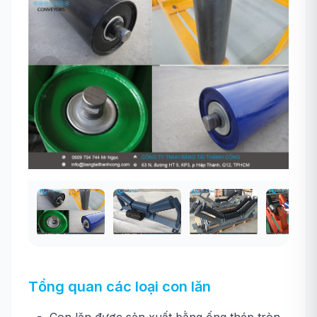
Tổng quan các loại con lăn