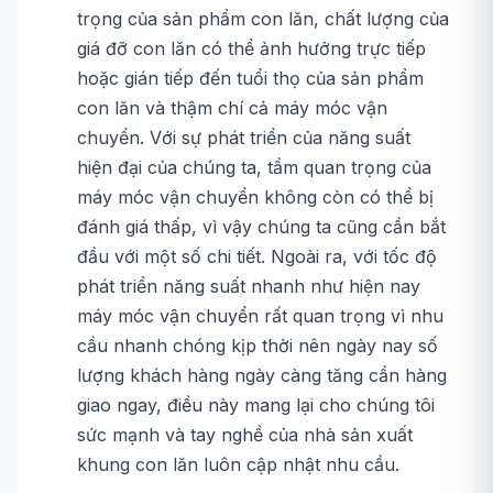
trọng của sản phẩm con lăn, chất lượng của
giá đỡ con lăn có thể ảnh hưởng trực tiếp
hoặc gián tiếp đến tuổi thọ của sản phẩm
con lăn và thậm chí cả máy móc vận
chuyển. Với sự phát triển của năng suất
hiện đại của chúng ta, tầm quan trọng của
máy móc vận chuyển không còn có thể bị
đánh giá thấp, vì vậy chúng ta cũng cần bắt
đầu với một số chi tiết. Ngoài ra, với tốc độ
phát triển năng suất nhanh như hiện nay
máy móc vận chuyển rất quan trọng vì nhu
cầu nhanh chóng kịp thời nên ngày nay số
lượng khách hàng ngày càng tăng cần hàng
giao ngay, điều này mang lại cho chúng tôi
sức mạnh và tay nghề của nhà sản xuất
khung con lăn luôn cập nhật nhu cầu.