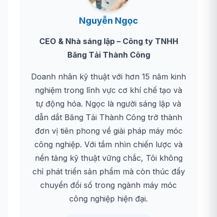
Nguyễn Ngọc
CEO & Nhà sáng lập – Công ty TNHH
Băng Tải Thành Công
Doanh nhân kỹ thuật với hơn 15 năm kinh
nghiệm trong lĩnh vực cơ khí chế tạo và
tự động hóa. Ngọc là người sáng lập và
dẫn dắt Băng Tải Thành Công trở thành
đơn vị tiên phong về giải pháp máy móc
công nghiệp. Với tầm nhìn chiến lược và
nền tảng kỹ thuật vững chắc, Tôi không
chỉ phát triển sản phẩm mà còn thúc đẩy
chuyển đổi số trong ngành máy móc
công nghiệp hiện đại.