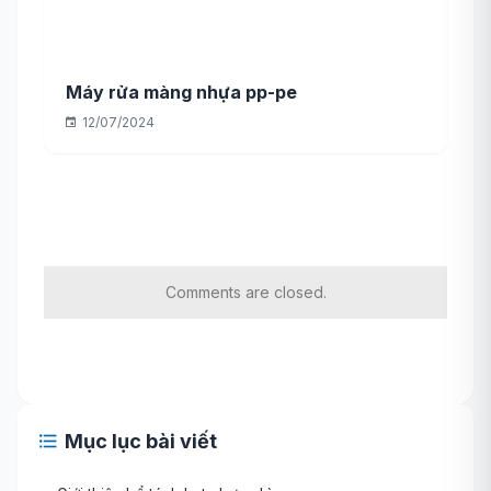
Máy rửa màng nhựa pp-pe
12/07/2024
Comments are closed.
Mục lục bài viết