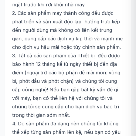
ngặt trước khi rời khỏi nhà máy.
2. Các sản phẩm máy thành công đều được
phát triển và sản xuất độc lập, hướng trực tiếp
đến người dùng mà không có liên kết trung
gian, cung cấp các dịch vụ kịp thời và mạnh mẽ
cho dịch vụ hậu mãi hoặc tùy chỉnh sản phẩm.
3. Tất cả các sản phẩm của Thiết bị đều được
bảo hành 12 tháng kể từ ngày thiết bị đến địa
điểm (ngoại trừ các bộ phận dễ mài mòn: vòng
bi, phớt dầu và phớt chặn) và chúng tôi cung
cấp công nghệ! Nếu bạn gặp bất kỳ vấn đề gì
với máy, bạn có thể liên hệ với chúng tôi và
chúng tôi sẽ cung cấp cho bạn dịch vụ bảo trì
trong thời gian sớm nhất.
4. Do sản phẩm đa dạng nên chúng tôi không
thể xếp từng sản phẩm lên kệ, nếu bạn có yêu