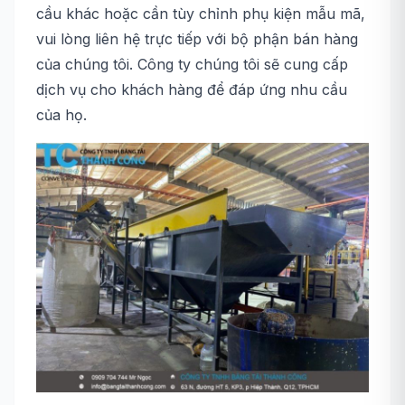
cầu khác hoặc cần tùy chỉnh phụ kiện mẫu mã,
vui lòng liên hệ trực tiếp với bộ phận bán hàng
của chúng tôi. Công ty chúng tôi sẽ cung cấp
dịch vụ cho khách hàng để đáp ứng nhu cầu
của họ.