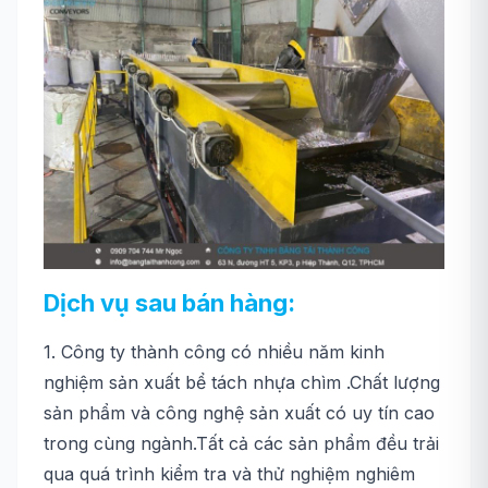
Dịch vụ sau bán hàng:
1. Công ty thành công có nhiều năm kinh
nghiệm sản xuất bể tách nhựa chìm .Chất lượng
sản phẩm và công nghệ sản xuất có uy tín cao
trong cùng ngành.Tất cả các sản phẩm đều trải
qua quá trình kiểm tra và thử nghiệm nghiêm