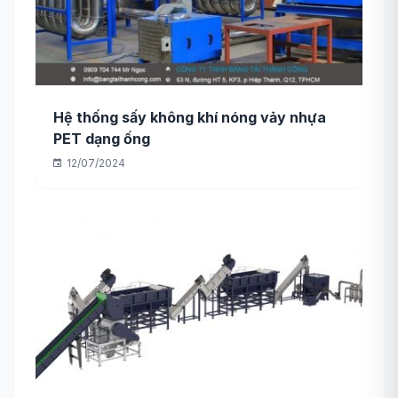
Hệ thống sấy không khí nóng vảy nhựa
PET dạng ống
12/07/2024