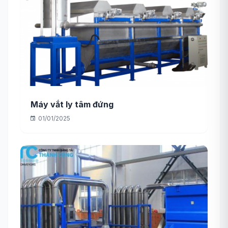
Máy vắt ly tâm đứng
01/01/2025