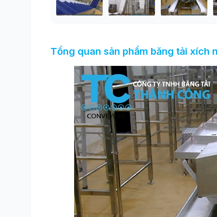
Tổng quan sản phẩm băng tải xích 