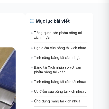
Mục lục bài viết
Tổng quan sản phẩm băng tải
xích nhựa
Đặc điểm của băng tải xích nhựa
Tính năng băng tải xích nhựa
Băng tải Xích nhựa so với sản
phẩm băng tải khác
Tính năng băng tải xích tải nhựa:
Ưu điểm của băng tải xích nhựa .
Ứng dụng băng tải xích nhựa