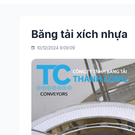
Băng tải xích nhựa
10/12/2024 9:09:09