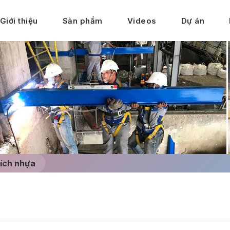
Giới thiệu
Sản phẩm
Videos
Dự án
xích nhựa