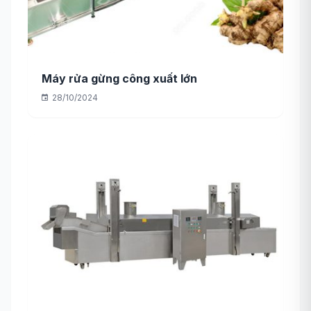
Máy rửa gừng công xuất lớn
28/10/2024