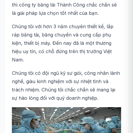
thì công ty băng tải Thành Công chắc chắn sẽ
là giải pháp lựa chọn tốt nhất của bạn.
Chúng tôi với hơn 3 năm chuyên thiết kế, lắp
ráp băng tải, băng chuyền và cung cấp phụ
kiện, thiết bị máy. Đến nay đã là một thương
hiệu uy tín, có chỗ đứng trên thị trường Việt
Nam.
Chúng tôi có đội ngũ kỹ sư giỏi, công nhân lành
nghề, giàu kinh nghiệm với sự nhiệt tình và
trách nhiệm. Chúng tôi chắc chắn sẽ mang lại
sự hào lòng đối với quý doanh nghiệp.