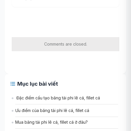
Comments are closed.
Mục lục bài viết
Đặc điểm cấu tạo băng tải phi lê cá, fillet cá
Ưu điểm của băng tải phi lê cá, fillet cá
Mua băng tải phi lê cá, fillet cá ở đâu?