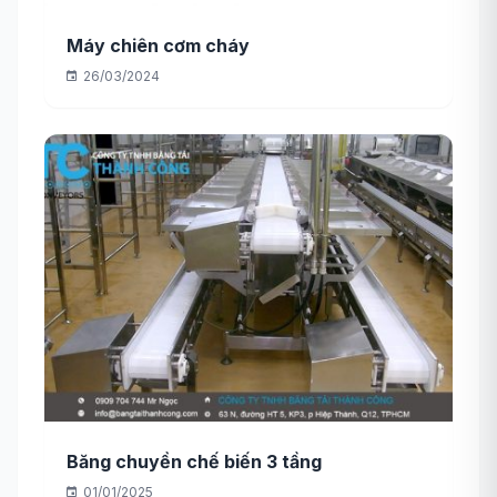
Máy chiên cơm cháy
26/03/2024
Băng chuyền chế biến 3 tầng
01/01/2025