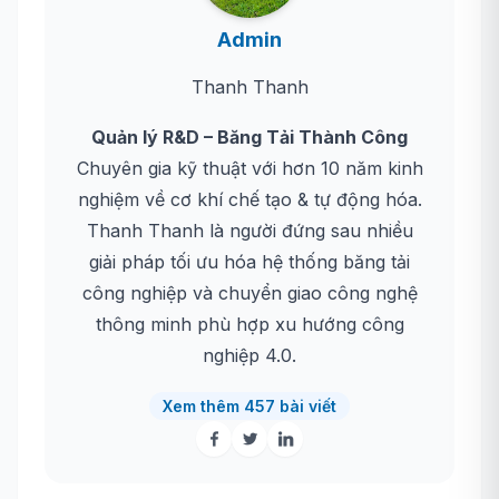
Admin
Thanh Thanh
Quản lý R&D – Băng Tải Thành Công
Chuyên gia kỹ thuật với hơn 10 năm kinh
nghiệm về cơ khí chế tạo & tự động hóa.
Thanh Thanh là người đứng sau nhiều
giải pháp tối ưu hóa hệ thống băng tải
công nghiệp và chuyển giao công nghệ
thông minh phù hợp xu hướng công
nghiệp 4.0.
Xem thêm 457 bài viết