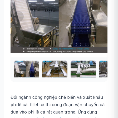
Đối ngành công nghiệp chế biến và xuất khẩu
phi lê cá, fillet cá thì công đoạn vận chuyển cá
đưa vào phi lê cá rất quan trọng. Ứng dụng