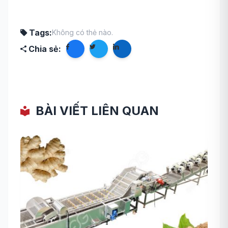
Tags:
Không có thẻ nào.
Chia sẻ:
BÀI VIẾT LIÊN QUAN