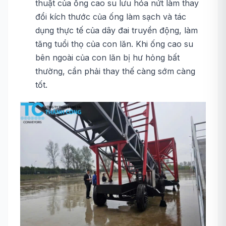
thuật của ống cao su lưu hóa nứt làm thay
đổi kích thước của ống làm sạch và tác
dụng thực tế của dây đai truyền động, làm
tăng tuổi thọ của con lăn. Khi ống cao su
bên ngoài của con lăn bị hư hỏng bất
thường, cần phải thay thế càng sớm càng
tốt.