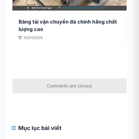
Băng tải vận chuyển đá chính hãng chất
lượng cao
10/01/2025
Comments are closed.
Mục lục bài viết