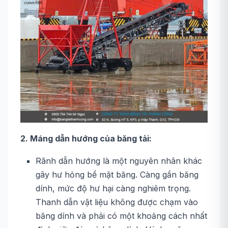
2. Máng dẫn hướng của băng tải:
Rãnh dẫn hướng là một nguyên nhân khác
gây hư hỏng bề mặt băng. Càng gần băng
dính, mức độ hư hại càng nghiêm trọng.
Thanh dẫn vật liệu không được chạm vào
băng dính và phải có một khoảng cách nhất