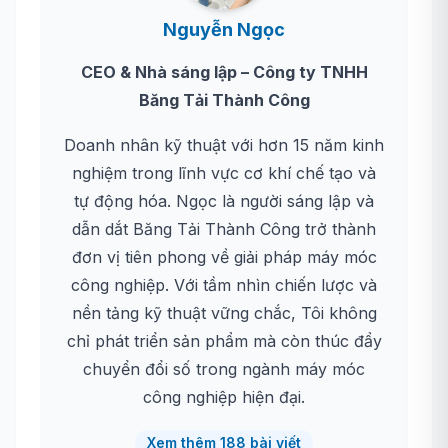
Nguyễn Ngọc
CEO & Nhà sáng lập – Công ty TNHH
Băng Tải Thành Công
Doanh nhân kỹ thuật với hơn 15 năm kinh
nghiệm trong lĩnh vực cơ khí chế tạo và
tự động hóa. Ngọc là người sáng lập và
dẫn dắt Băng Tải Thành Công trở thành
đơn vị tiên phong về giải pháp máy móc
công nghiệp. Với tầm nhìn chiến lược và
nền tảng kỹ thuật vững chắc, Tôi không
chỉ phát triển sản phẩm mà còn thúc đẩy
chuyển đổi số trong ngành máy móc
công nghiệp hiện đại.
Xem thêm 188 bài viết