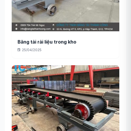
Băng tải rải liệu trong kho
25/04/2025