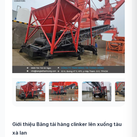
Giới thiệu Băng tải hàng clinker lên xuống tàu
xà lan