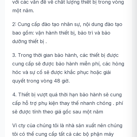
với các vấn đề về chất lượng thiết bị trong vòng
một năm.
2: Cung cấp đào tạo nhân sự, nội dung đào tạo
bao gồm: vận hành thiết bị, bảo trì và bảo
dưỡng thiết bị .
3. Trong thời gian bảo hành, các thiết bị được
cung cấp sẽ được bảo hành miễn phí, các hỏng
hóc và sự cố sẽ được khắc phục hoặc giải
quyết trong vòng 48 giờ.
4. Thiết bị vượt quá thời hạn bảo hành sẽ cung
cấp hỗ trợ phụ kiện thay thế nhanh chóng . phí
sẽ được tính theo giá gốc sau một năm
Vì cty của chúng tôi là nhà sản xuất nên chúng
tôi có thể cung cấp tất cả các bộ phận máy