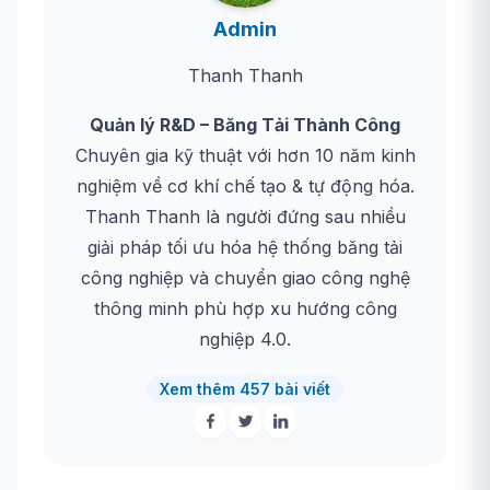
Admin
Thanh Thanh
Quản lý R&D – Băng Tải Thành Công
Chuyên gia kỹ thuật với hơn 10 năm kinh
nghiệm về cơ khí chế tạo & tự động hóa.
Thanh Thanh là người đứng sau nhiều
giải pháp tối ưu hóa hệ thống băng tải
công nghiệp và chuyển giao công nghệ
thông minh phù hợp xu hướng công
nghiệp 4.0.
Xem thêm 457 bài viết