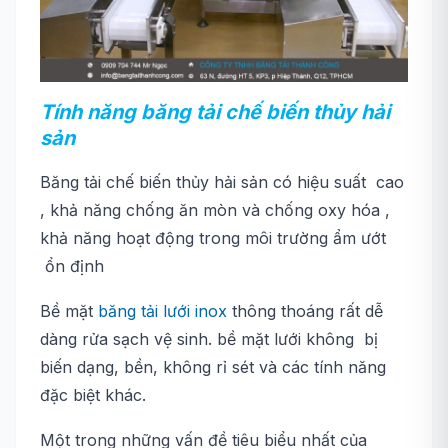
Tính năng băng tải chế biến thủy hải
sản
Băng tải chế biến thủy hải sản có hiệu suất cao
, khả năng chống ăn mòn và chống oxy hóa ,
khả năng hoạt động trong môi trường ẩm ướt
ổn định
Bề mặt
băng tải lưới inox
thông thoáng rất dễ
dàng rửa sạch vệ sinh. bề mặt lưới không bị
biến dạng, bền, không rỉ sét và các tính năng
đặc biệt khác.
Một trong những vấn đề tiêu biểu nhất của