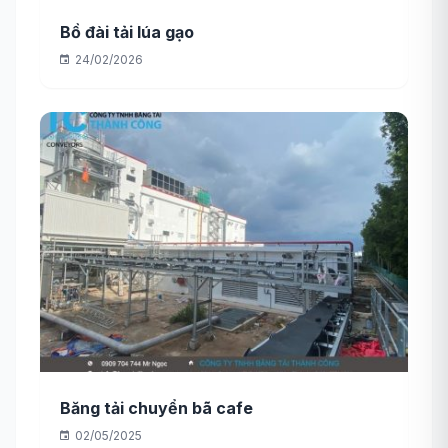
Bồ đài tải lúa gạo
24/02/2026
Băng tải chuyển bã cafe
02/05/2025