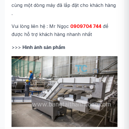
cùng một dòng máy đã lắp đặt cho khách hàng
.
Vui lòng liên hệ : Mr Ngọc
0909704 744
để
được hỗ trợ khách hàng nhanh nhất
>>>
Hình ảnh sản phẩm