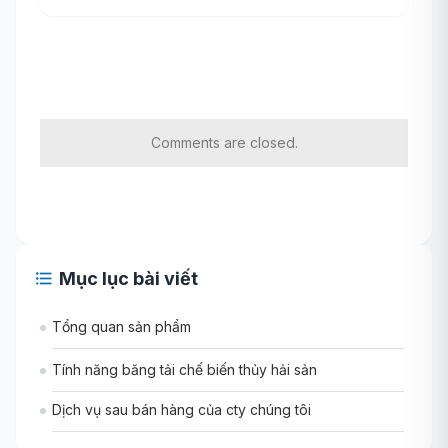
Comments are closed.
Mục lục bài viết
Tổng quan sản phẩm
Tính năng băng tải chế biến thủy hải sản
Dịch vụ sau bán hàng của cty chúng tôi