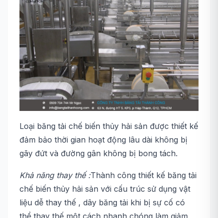
Loại băng tải chế biến thủy hải sản được thiết kế
đảm bảo thời gian hoạt động lâu dài không bị
gãy đứt và đường gân không bị bong tách.
Khả năng thay thế :
Thành công thiết kế băng tải
chế biến thủy hải sản với cấu trúc sử dụng vật
liệu dễ thay thế , dây băng tải khi bị sự cố có
thể thay thế một cách nhanh chóng làm giảm