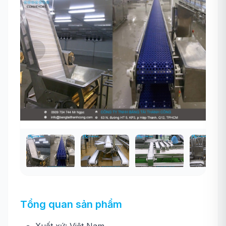
Tổng quan sản phẩm