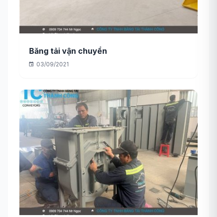
Băng tải vận chuyển
03/09/2021