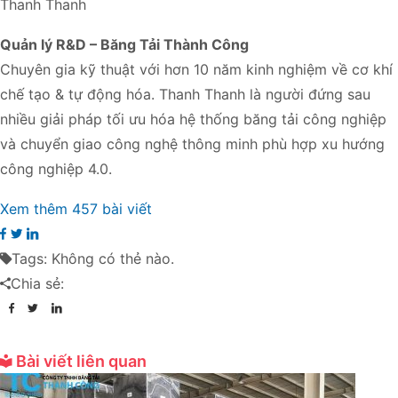
Thanh Thanh
Quản lý R&D – Băng Tải Thành Công
Chuyên gia kỹ thuật với hơn 10 năm kinh nghiệm về cơ khí
chế tạo & tự động hóa. Thanh Thanh là người đứng sau
nhiều giải pháp tối ưu hóa hệ thống băng tải công nghiệp
và chuyển giao công nghệ thông minh phù hợp xu hướng
công nghiệp 4.0.
Xem thêm 457 bài viết
Tags:
Không có thẻ nào.
Chia sẻ:
Bài viết liên quan