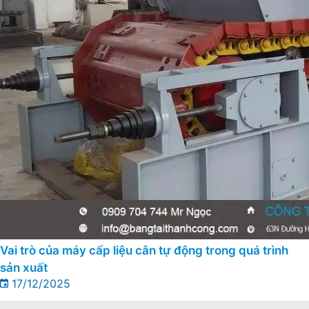
Vai trò của máy cấp liệu cân tự động trong quá trình
sản xuất
17/12/2025