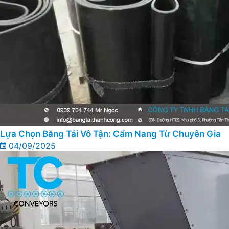
Lựa Chọn Băng Tải Vô Tận: Cẩm Nang Từ Chuyên Gia
04/09/2025