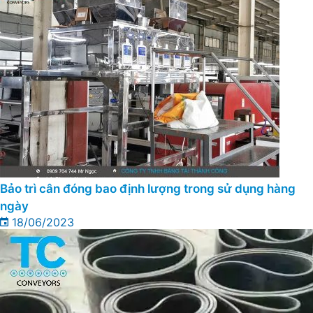
Bảo trì cân đóng bao định lượng trong sử dụng hàng
ngày
18/06/2023