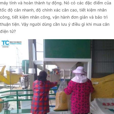
máy tính và hoàn thành tự động. Nó có các đặc điểm của
tốc độ cân nhanh, độ chính xác cân cao, tiết kiệm nhân
công, tiết kiệm nhân công, vận hành đơn giản và bảo trì
thuận tiện. Vậy người dùng cần lưu ý điều gì khi mua cân
điện tử?