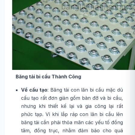
Băng tải bi cầu Thành Công
Về cấu tạo
: Băng tải con lăn bi cầu mặc dù
cấu tạo rất đơn giản gồm bàn đỡ và bi cầu,
nhưng khi thiết kế lại và gia công lại rất
phức tạp. Vì khi lắp ráp con lăn bi cầu lên
băng tải cần phải thỏa mãn các yếu tố đồng
tâm, đồng trục, nhằm đảm bảo cho quá