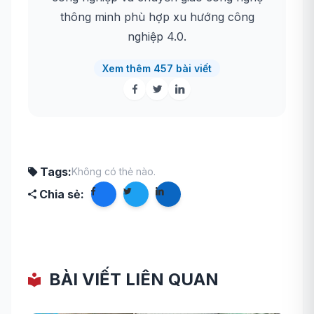
thông minh phù hợp xu hướng công
nghiệp 4.0.
Xem thêm 457 bài viết
Tags:
Không có thẻ nào.
Chia sẻ:
BÀI VIẾT LIÊN QUAN