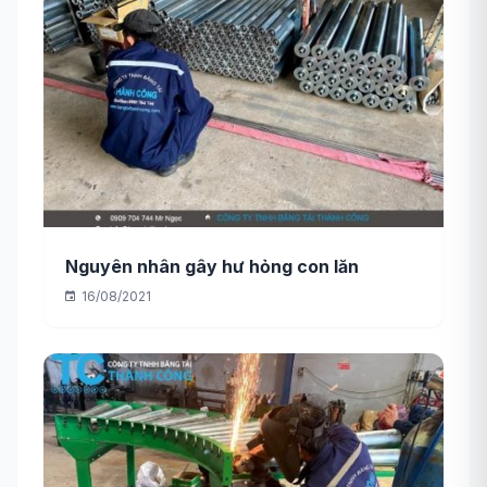
Nguyên nhân gây hư hỏng con lăn
16/08/2021