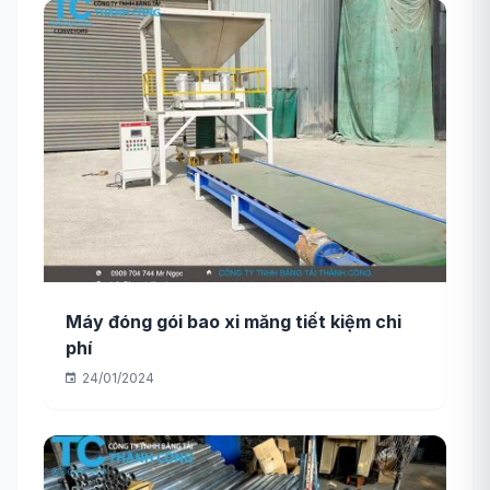
Máy đóng gói bao xi măng tiết kiệm chi
phí
24/01/2024