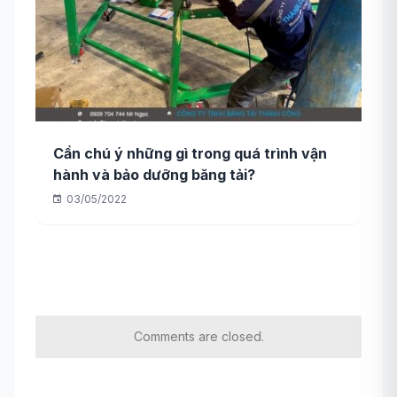
Cần chú ý những gì trong quá trình vận
hành và bảo dưỡng băng tải?
03/05/2022
Comments are closed.