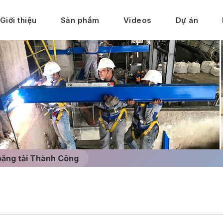
Giới thiệu
Sản phẩm
Videos
Dự án
băng tải Thành Công