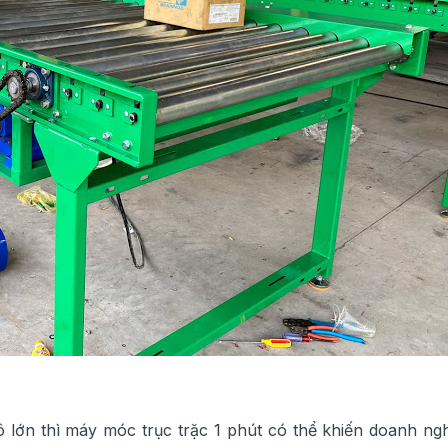
lớn thì máy móc trục trặc 1 phút có thể khiến doanh nghi