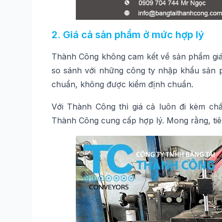
2. Giá cả sản phẩm ở mức hợp lý
Thành Công không cam kết về sản phẩm giá
so sánh với những công ty nhập khẩu sản phẩ
chuẩn, không được kiểm định chuẩn.
Với Thành Công thì giá cả luôn đi kèm ch
Thành Công cung cấp hợp lý. Mong rằng, tiê