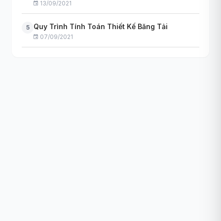
13/09/2021
Quy Trình Tính Toán Thiết Kế Băng Tải
5
07/09/2021