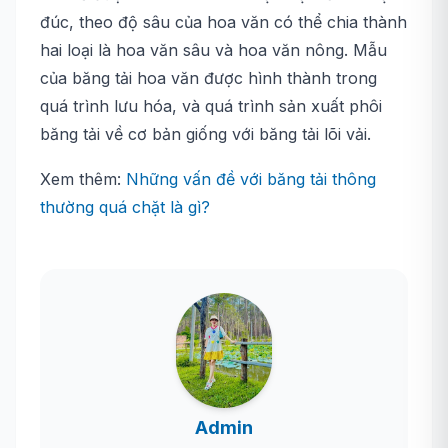
đúc, theo độ sâu của hoa văn có thể chia thành
hai loại là hoa văn sâu và hoa văn nông. Mẫu
của băng tải hoa văn được hình thành trong
quá trình lưu hóa, và quá trình sản xuất phôi
băng tải về cơ bản giống với băng tải lõi vải.
Xem thêm:
Những vấn đề với băng tải thông
thường quá chặt là gì?
Admin