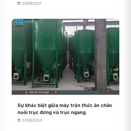
23/09/2021
Sự khác biệt giữa máy trộn thức ăn chăn
nuôi trục đứng và trục ngang
07/05/2023