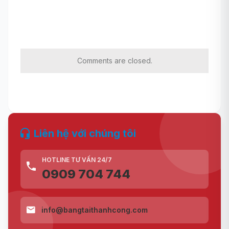
Comments are closed.
Liên hệ với chúng tôi
HOTLINE TƯ VẤN 24/7
0909 704 744
info@bangtaithanhcong.com