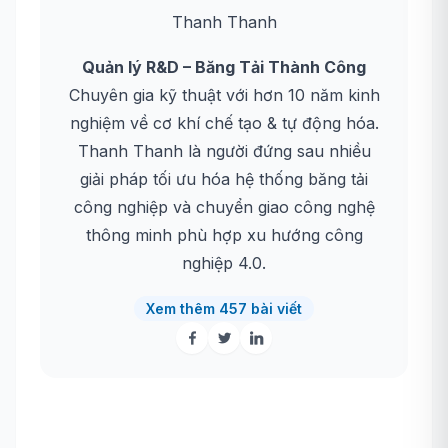
Thanh Thanh
Quản lý R&D – Băng Tải Thành Công
Chuyên gia kỹ thuật với hơn 10 năm kinh
nghiệm về cơ khí chế tạo & tự động hóa.
Thanh Thanh là người đứng sau nhiều
giải pháp tối ưu hóa hệ thống băng tải
công nghiệp và chuyển giao công nghệ
thông minh phù hợp xu hướng công
nghiệp 4.0.
Xem thêm 457 bài viết