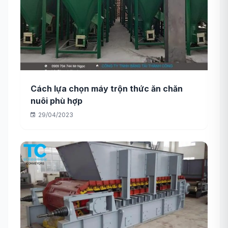
Cách lựa chọn máy trộn thức ăn chăn
nuôi phù hợp
29/04/2023