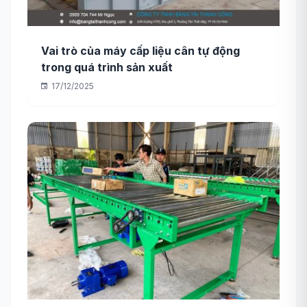
Vai trò của máy cấp liệu cân tự động
trong quá trình sản xuất
17/12/2025