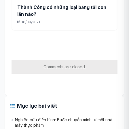
Thành Công có những loại băng tải con
lăn nào?
16/08/2021
Comments are closed.
Mục lục bài viết
Nghiên cứu điển hình: Bước chuyển mình từ một nhà
máy thực phẩm