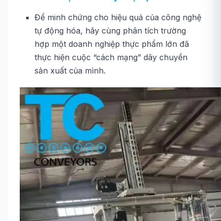
Để minh chứng cho hiệu quả của công nghệ
tự động hóa, hãy cùng phân tích trường
hợp một doanh nghiệp thực phẩm lớn đã
thực hiện cuộc “cách mạng” dây chuyền
sản xuất của mình.