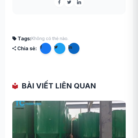
Tags:
Không có thẻ nào.
Chia sẻ:
BÀI VIẾT LIÊN QUAN