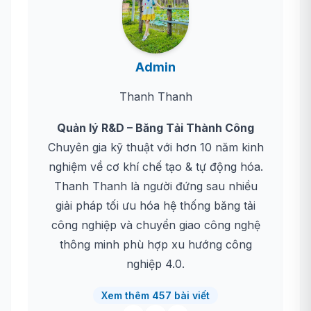
Admin
Thanh Thanh
Quản lý R&D – Băng Tải Thành Công
Chuyên gia kỹ thuật với hơn 10 năm kinh
nghiệm về cơ khí chế tạo & tự động hóa.
Thanh Thanh là người đứng sau nhiều
giải pháp tối ưu hóa hệ thống băng tải
công nghiệp và chuyển giao công nghệ
thông minh phù hợp xu hướng công
nghiệp 4.0.
Xem thêm 457 bài viết