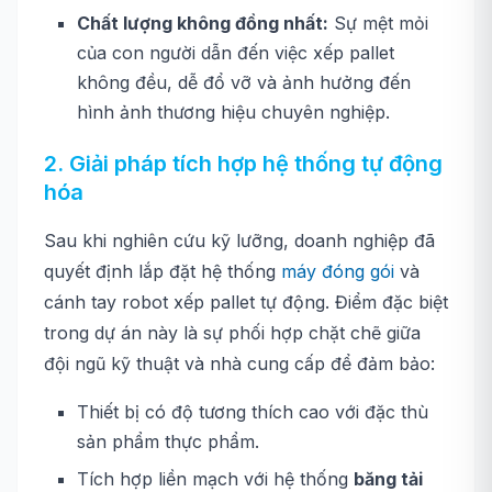
Chất lượng không đồng nhất:
Sự mệt mỏi
của con người dẫn đến việc xếp pallet
không đều, dễ đổ vỡ và ảnh hưởng đến
hình ảnh thương hiệu chuyên nghiệp.
2. Giải pháp tích hợp hệ thống tự động
hóa
Sau khi nghiên cứu kỹ lưỡng, doanh nghiệp đã
quyết định lắp đặt hệ thống
máy đóng gói
và
cánh tay robot xếp pallet tự động. Điểm đặc biệt
trong dự án này là sự phối hợp chặt chẽ giữa
đội ngũ kỹ thuật và nhà cung cấp để đảm bảo:
Thiết bị có độ tương thích cao với đặc thù
sản phẩm thực phẩm.
Tích hợp liền mạch với hệ thống
băng tải