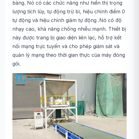
bảng. Nó có các chức năng như hiển thị trọng
lượng tích lũy, tự động trừ bì, hiệu chỉnh điểm 0
tự động và hiệu chỉnh giảm tự động .Nó có độ
nhạy cao, khả năng chống nhiễu mạnh. Thiết bị
này được trang bị giao diện liên lạc, hỗ trợ kết
nối mạng trực tuyến và cho phép giám sát và
quản lý mạng theo thời gian thực của máy đóng
gói.