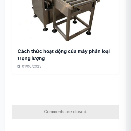
Cách thức hoạt động của máy phân loại
trọng lượng
01/06/2023
Comments are closed.