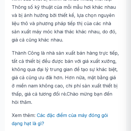
Thông số kỹ thuật của mỗi mẫu hơi khác nhau
và bị ảnh hưởng bởi thiết kế, lựa chọn nguyên
liệu thô và phương pháp tiếp thị của các nhà
sản xuất máy móc khai thác khác nhau, do đó,
giá cả cũng khác nhau.
Thành Công là nhà sản xuất bán hàng trực tiếp,
tất cả thiết bị đều được bán với giá xuất xưởng,
không qua đại lý trung gian để tạo sự khác biệt,
giá cả cũng ưu đãi hơn. Hơn nữa, mặt bằng giá
ở miền nam không cao, chi phí sản xuất thiết bị
thấp, giá cả tương đối rẻ.Chào mừng bạn đến
hỏi thăm.
Xem thêm:
Các đặc điểm của máy đóng gói
dạng hạt là gì?