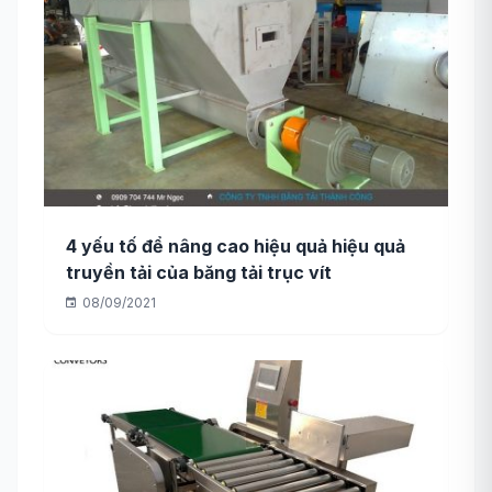
4 yếu tố để nâng cao hiệu quả hiệu quả
truyền tải của băng tải trục vít
08/09/2021