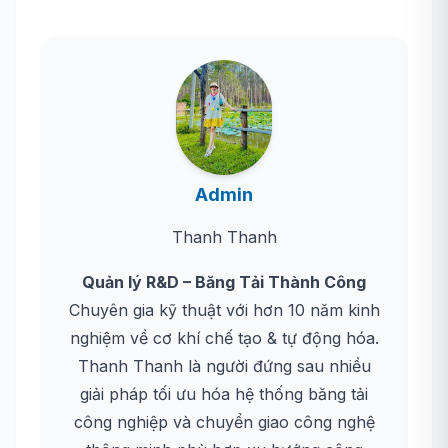
Admin
Thanh Thanh
Quản lý R&D – Băng Tải Thành Công
Chuyên gia kỹ thuật với hơn 10 năm kinh
nghiệm về cơ khí chế tạo & tự động hóa.
Thanh Thanh là người đứng sau nhiều
giải pháp tối ưu hóa hệ thống băng tải
công nghiệp và chuyển giao công nghệ