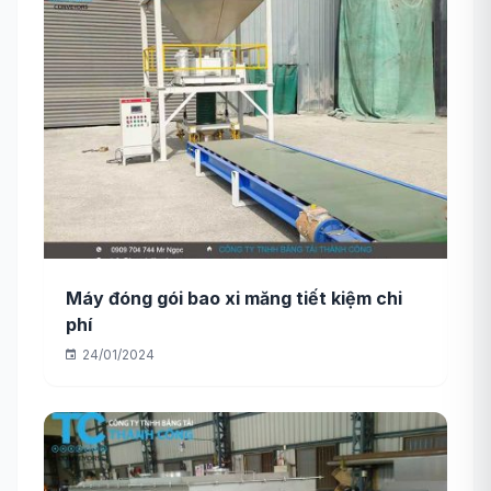
Máy đóng gói bao xi măng tiết kiệm chi
phí
24/01/2024