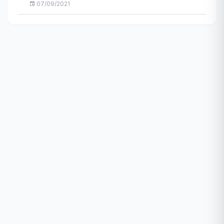
07/09/2021