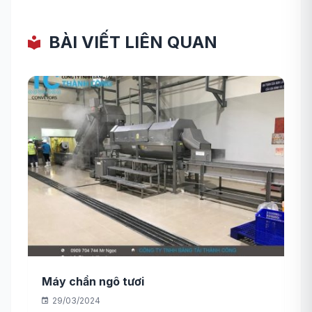
BÀI VIẾT LIÊN QUAN
Máy chần ngô tươi
29/03/2024