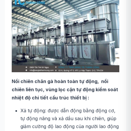
Nồi chiên chân gà hoàn toàn tự động, nồi
chiên liên tục, vùng lọc cặn tự động kiểm soát
nhiệt độ chi tiết cấu trúc thiết bị
:
Xả tự động: được dẫn động bằng động cơ,
tự động nâng và xả dầu sau khi chiên, giúp
giảm cường độ lao động của người lao động