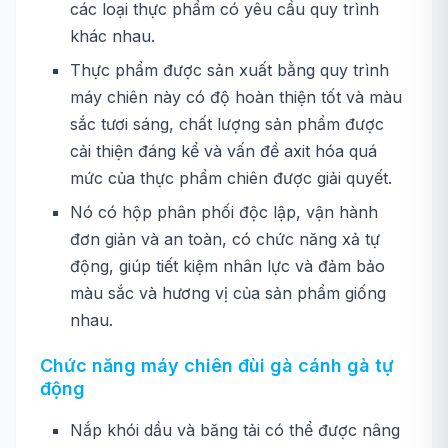
các loại thực phẩm có yêu cầu quy trình
khác nhau.
Thực phẩm được sản xuất bằng quy trình
máy chiên này có độ hoàn thiện tốt và màu
sắc tươi sáng, chất lượng sản phẩm được
cải thiện đáng kể và vấn đề axit hóa quá
mức của thực phẩm chiên được giải quyết.
Nó có hộp phân phối độc lập, vận hành
đơn giản và an toàn, có chức năng xả tự
động, giúp tiết kiệm nhân lực và đảm bảo
màu sắc và hương vị của sản phẩm giống
nhau.
Chức năng máy chiên đùi gà cánh gà tự
động
Nắp khói dầu và băng tải có thể được nâng