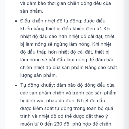
và đảm bảo thời gian chiên đồng đều của
sản phẩm.
Điều khiển nhiệt độ tự động: được điều
khiển bằng thiết bị điều khiển điện tử. Khi
nhiệt độ dầu cao hơn nhiệt độ cài đặt, thiết
bị làm nóng sẽ ngừng làm nóng. Khi nhiệt
độ dầu thấp hơn nhiệt độ cài đặt, thiết bị
làm nóng sẽ bắt đầu làm nóng để đảm bảo
chiên nhiệt độ của sản phẩm.Nâng cao chất
lượng sản phẩm.
Tự động khuấy: đảm bảo độ đồng đều của
các sản phẩm chiên và tránh các sản phẩm
bị dính vào nhau do đùn. Nhiệt độ dầu
được kiểm soát tự động trong toàn bộ quá
trình và nhiệt độ có thể được đặt theo ý
muốn từ 0 đến 230 độ, phù hợp để chiên