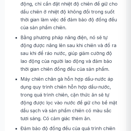
động, chỉ cần đặt nhiệt độ chiên để giữ cho
dầu chiên ở nhiệt độ không đổi trong suốt
thời gian làm việc để đảm bảo độ đồng đều
của sản phẩm chiên.
Bằng phương pháp nâng điện, nó sẽ tự
động được nâng lên sau khi chiên và đổ ra
sau khi để ráo nước, giúp giảm cường độ
lao động của người lao động và đảm bảo
thời gian chiên đồng đều của sản phẩm.
Máy chiên chân gà hỗn hợp dầu-nước áp
dụng quy trình chiên hỗn hợp dầu-nước,
trong quá trình chiên, cặn thức ăn sẽ tự
động được lọc vào nước để giữ cho bề mặt
dầu sạch và sản phẩm chiên có màu sắc
tươi sáng. Có cảm giác thèm ăn.
Đảm bảo độ đồng đều của quá trình chiên