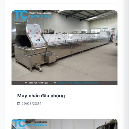
Máy chần đậu phộng
29/03/2024