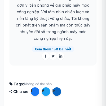
đơn vị tiên phong về giải pháp máy móc
công nghiệp. Với tầm nhìn chiến lược và
nền tảng kỹ thuật vững chắc, Tôi không
chỉ phát triển sản phẩm mà còn thúc đẩy
chuyển đổi số trong ngành máy móc
công nghiệp hiện đại.
Xem thêm 188 bài viết
Tags:
Không có thẻ nào.
Chia sẻ: