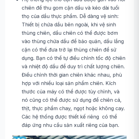
chiên để thu gom cặn dầu và kéo dài tuổi
thọ của dầu thực phẩm. Dễ dàng vệ sinh:
Thiết bị chứa dầu bên ngoài, khi vệ sinh
thùng chiên, dầu chiên có thể được bơm
vào thùng chứa dầu để bảo quản, dầu lắng
cặn có thể đưa trở lại thùng chiên để sử
dụng. Bạn có thể tự điều chỉnh tốc độ chiên
và nhiệt độ dầu để duy trì chất lượng chiên.
Điều chỉnh thời gian chiên khác nhau, phù
hợp với nhiều loại sản phẩm chiên. Kích
thước của máy có thể được tùy chỉnh, và
nó cũng có thể được sử dụng để chiên cá,
thịt, thực phẩm chay, ngọt hoặc không cay.
Các hệ thống được thiết kế riêng có thể
đáp ứng nhu cầu sản xuất riêng của bạn.