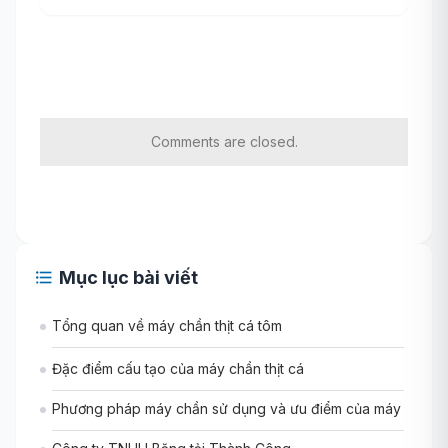
Comments are closed.
Mục lục bài viết
Tổng quan về máy chần thịt cá tôm
Đặc điểm cấu tạo của máy chần thịt cá
Phương pháp máy chần sử dụng và ưu điểm của máy