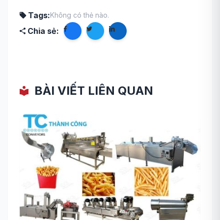
Tags:
Không có thẻ nào.
Chia sẻ:
BÀI VIẾT LIÊN QUAN