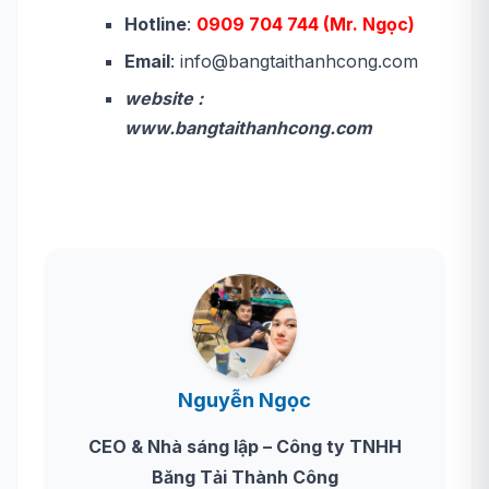
Hotline
:
0909 704 744 (Mr. Ngọc)
Email
: info@bangtaithanhcong.com
website :
www.bangtaithanhcong.com
Nguyễn Ngọc
CEO & Nhà sáng lập – Công ty TNHH
Băng Tải Thành Công