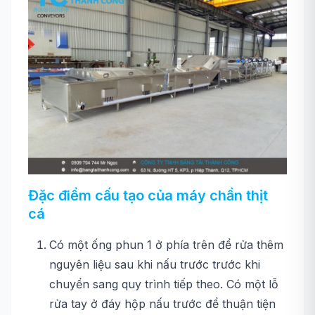
Đặc điểm cấu tạo của máy chần thịt
cá
Có một ống phun 1 ở phía trên để rửa thêm
nguyên liệu sau khi nấu trước trước khi
chuyển sang quy trình tiếp theo. Có một lỗ
rửa tay ở đáy hộp nấu trước để thuận tiện