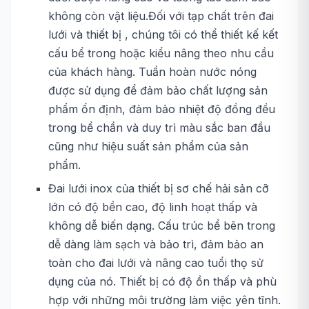
không còn vật liệu.Đối với tạp chất trên đai
lưới và thiết bị , chúng tôi có thể thiết kế kết
cấu bể trong hoặc kiểu nâng theo nhu cầu
của khách hàng. Tuần hoàn nước nóng
được sử dụng để đảm bảo chất lượng sản
phẩm ổn định, đảm bảo nhiệt độ đồng đều
trong bể chần và duy trì màu sắc ban đầu
cũng như hiệu suất sản phẩm của sản
phẩm.
Đai lưới inox của thiết bị sơ chế hải sản cỡ
lớn có độ bền cao, độ linh hoạt thấp và
không dễ biến dạng. Cấu trúc bể bên trong
dễ dàng làm sạch và bảo trì, đảm bảo an
toàn cho đai lưới và nâng cao tuổi thọ sử
dụng của nó. Thiết bị có độ ồn thấp và phù
hợp với những môi trường làm việc yên tĩnh.