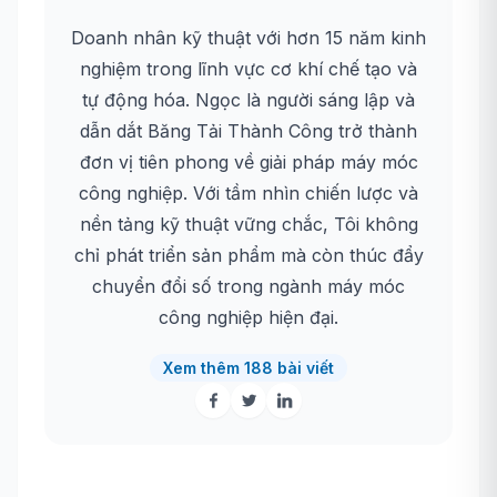
Doanh nhân kỹ thuật với hơn 15 năm kinh
nghiệm trong lĩnh vực cơ khí chế tạo và
tự động hóa. Ngọc là người sáng lập và
dẫn dắt Băng Tải Thành Công trở thành
đơn vị tiên phong về giải pháp máy móc
công nghiệp. Với tầm nhìn chiến lược và
nền tảng kỹ thuật vững chắc, Tôi không
chỉ phát triển sản phẩm mà còn thúc đẩy
chuyển đổi số trong ngành máy móc
công nghiệp hiện đại.
Xem thêm 188 bài viết