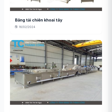
Băng tải chiên khoai tây
16/02/2024