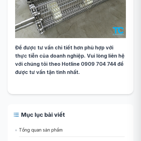
Để được tư vấn chi tiết hơn phù hợp với
thực tiễn của doanh nghiệp. Vui lòng liên hệ
với chúng tôi theo Hotline 0909 704 744 để
được tư vấn tận tình nhất.
Mục lục bài viết
Tổng quan sản phẩm