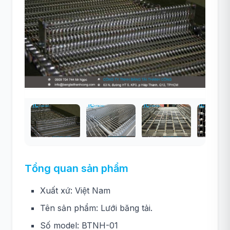
Tổng quan sản phẩm
Xuất xứ: Việt Nam
Tên sản phẩm: Lưới băng tải.
Số model: BTNH-01