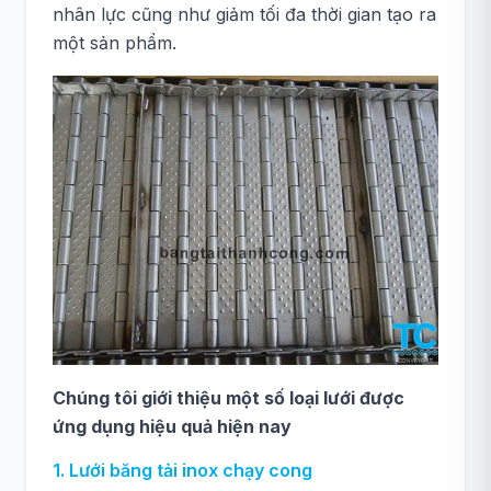
nhân lực cũng như giảm tối đa thời gian tạo ra
một sản phẩm.
Chúng tôi giới thiệu một số loại lưới được
ứng dụng hiệu quả hiện nay
1. Lưới băng tải inox chạy cong