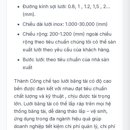
Đường kính sợi lưới: 0.8, 1 , 1.2, 1,5 , 2…
(mm).
Chiều dài lưới inox: 1.000-30.000 (mm)
Chiều rộng: 200-1.200 (mm) ngoài chiều
rộng theo tiêu chuẩn chúng tôi có thể sản
xuất lưới theo yêu cầu của khách hàng.
Bước lưới: theo tiêu chuẩn của nhà sản
xuất
Thành Công chế tạo lưới băng tải có độ cao
bền được đan kết với nhau đạt tiêu chuẩn
chất lượng và kỹ thuật , chịu được tải trọng
lớn. Lưới băng tải có thể lắp ráp trên mọi hệ
thống băng tải, dễ dàng tháo lắp – vệ sinh,
ứng dụng trong đa ngành hiệu quả giúp
doanh nghiệp tiết kiệm chi phí quản lý, chi phí