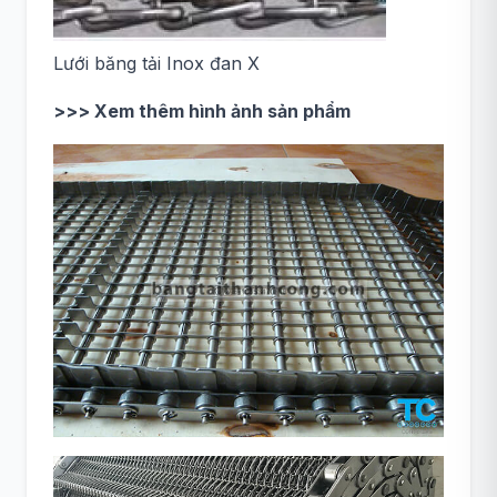
Lưới băng tải Inox đan X
>>> Xem thêm hình ảnh sản phẩm