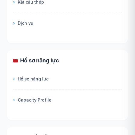
Kết cấu thép
Dịch vụ
Hồ sơ năng lực
Hồ sơ năng lực
Capacity Profile