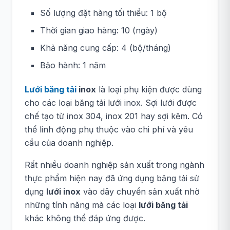
Số lượng đặt hàng tối thiểu: 1 bộ
Thời gian giao hàng: 10 (ngày)
Khả năng cung cấp: 4 (bộ/tháng)
Bảo hành: 1 năm
Lưới băng tải
inox
là loại phụ kiện được dùng
cho các loại băng tải lưới inox. Sợi lưới được
chế tạo từ inox 304, inox 201 hay sợi kẽm. Có
thể linh động phụ thuộc vào chi phí và yêu
cầu của doanh nghiệp.
Rất nhiều doanh nghiệp sản xuất trong ngành
thực phẩm hiện nay đã ứng dụng băng tải sử
dụng
lưới inox
vào dây chuyền sản xuất nhờ
những tính năng mà các loại
lưới băng tải
khác không thể đáp ứng được.