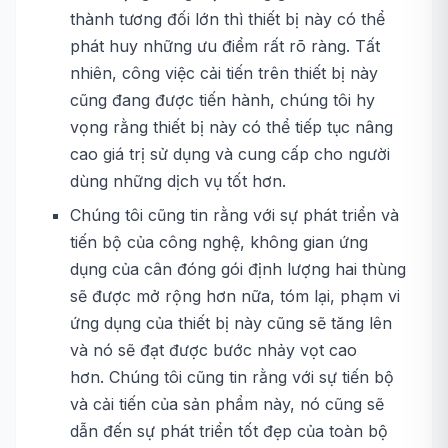
thành tương đối lớn thì thiết bị này có thể
phát huy những ưu điểm rất rõ ràng. Tất
nhiên, công việc cải tiến trên thiết bị này
cũng đang được tiến hành, chúng tôi hy
vọng rằng thiết bị này có thể tiếp tục nâng
cao giá trị sử dụng và cung cấp cho người
dùng những dịch vụ tốt hơn.
Chúng tôi cũng tin rằng với sự phát triển và
tiến bộ của công nghệ, không gian ứng
dụng của cân đóng gói định lượng hai thùng
sẽ được mở rộng hơn nữa, tóm lại, phạm vi
ứng dụng của thiết bị này cũng sẽ tăng lên
và nó sẽ đạt được bước nhảy vọt cao
hơn. Chúng tôi cũng tin rằng với sự tiến bộ
và cải tiến của sản phẩm này, nó cũng sẽ
dẫn đến sự phát triển tốt đẹp của toàn bộ