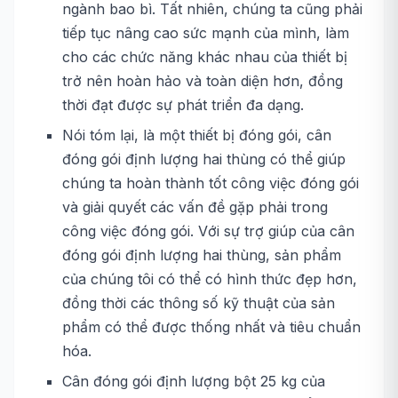
ngành bao bì. Tất nhiên, chúng ta cũng phải
tiếp tục nâng cao sức mạnh của mình, làm
cho các chức năng khác nhau của thiết bị
trở nên hoàn hảo và toàn diện hơn, đồng
thời đạt được sự phát triển đa dạng.
Nói tóm lại, là một thiết bị đóng gói, cân
đóng gói định lượng hai thùng có thể giúp
chúng ta hoàn thành tốt công việc đóng gói
và giải quyết các vấn đề gặp phải trong
công việc đóng gói. Với sự trợ giúp của cân
đóng gói định lượng hai thùng, sản phẩm
của chúng tôi có thể có hình thức đẹp hơn,
đồng thời các thông số kỹ thuật của sản
phẩm có thể được thống nhất và tiêu chuẩn
hóa.
Cân đóng gói định lượng bột 25 kg của