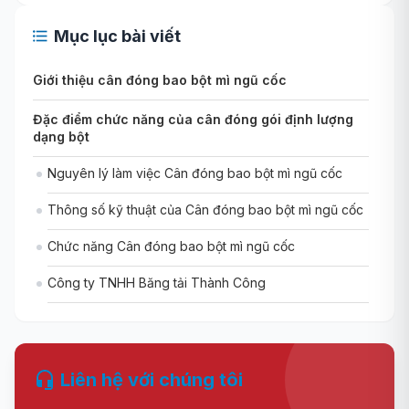
Mục lục bài viết
Giới thiệu cân đóng bao bột mì ngũ cốc
Đặc điểm chức năng của cân đóng gói định lượng
dạng bột
Nguyên lý làm việc Cân đóng bao bột mì ngũ cốc
Thông số kỹ thuật của Cân đóng bao bột mì ngũ cốc
Chức năng Cân đóng bao bột mì ngũ cốc
Công ty TNHH Băng tải Thành Công
Liên hệ với chúng tôi