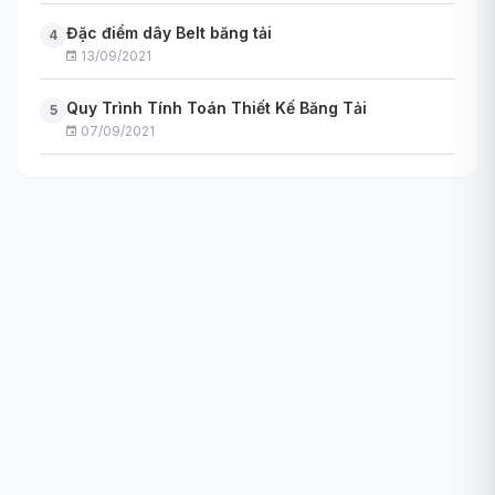
Đặc điểm dây Belt băng tải
4
13/09/2021
Quy Trình Tính Toán Thiết Kế Băng Tải
5
07/09/2021