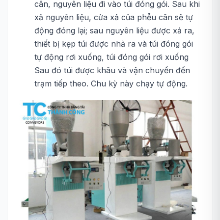
cân, nguyên liệu đi vào túi đóng gói. Sau khi
xả nguyên liệu, cửa xả của phễu cân sẽ tự
động đóng lại; sau nguyên liệu được xả ra,
thiết bị kẹp túi được nhả ra và túi đóng gói
tự động rơi xuống, túi đóng gói rơi xuống
Sau đó túi được khâu và vận chuyển đến
trạm tiếp theo. Chu kỳ này chạy tự động.