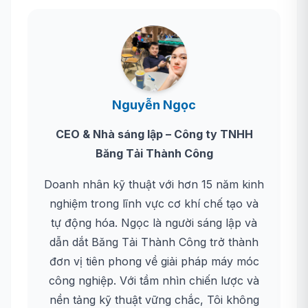
Nguyễn Ngọc
CEO & Nhà sáng lập – Công ty TNHH
Băng Tải Thành Công
Doanh nhân kỹ thuật với hơn 15 năm kinh
nghiệm trong lĩnh vực cơ khí chế tạo và
tự động hóa. Ngọc là người sáng lập và
dẫn dắt Băng Tải Thành Công trở thành
đơn vị tiên phong về giải pháp máy móc
công nghiệp. Với tầm nhìn chiến lược và
nền tảng kỹ thuật vững chắc, Tôi không