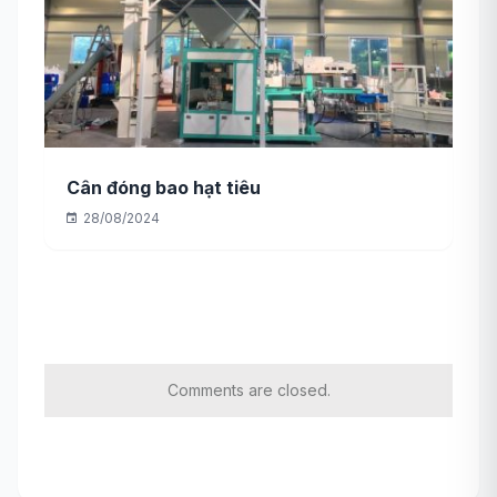
Cân đóng bao hạt tiêu
28/08/2024
Comments are closed.