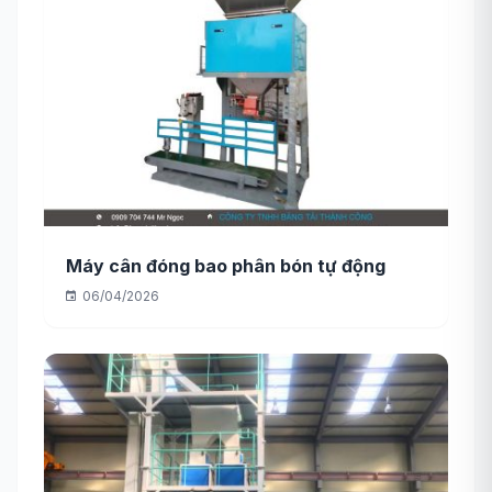
Máy cân đóng bao phân bón tự động
06/04/2026