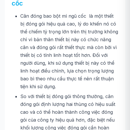
cốc
Cân đóng bao bột mì ngũ cốc là một thiết
bị đóng gói hiệu quả cao, lý do khiến nó có
thể chiếm tỷ trọng lớn trên thị trường không
chỉ vì bản thân thiết bị này có chức năng
cân và đóng gói rất thiết thực mà còn bởi vì
thiết bị có tính linh hoạt tốt hơn. Đối với
người dùng, khi sử dụng thiết bị này có thể
linh hoạt điều chỉnh, lựa chọn trọng lượng
bao bì theo nhu cầu thực tế nên rất thuận
tiện khi sử dụng.
So với thiết bị đóng gói thông thường, cân
đóng gói định lượng hai thùng có hiệu suất
cao và có thể hoàn thành công việc đóng
gói của công ty hiệu quả hơn, đặc biệt nếu
khối lượng công việc đóng gói cần hoàn