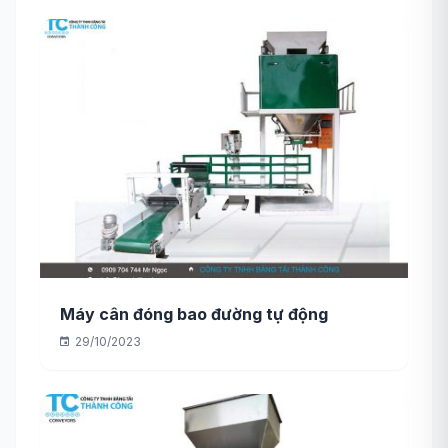
Máy cân đóng bao đường tự động
29/10/2023