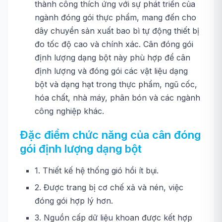
thành công thích ứng với sự phát triển của
ngành đóng gói thực phẩm, mang đến cho
dây chuyền sản xuất bao bì tự động thiết bị
đo tốc độ cao và chính xác. Cân đóng gói
định lượng dạng bột này phù hợp để cân
định lượng và đóng gói các vật liệu dạng
bột và dạng hạt trong thực phẩm, ngũ cốc,
hóa chất, nhà máy, phân bón và các ngành
công nghiệp khác.
Đặc điểm chức năng của cân đóng
gói định lượng dạng bột
1. Thiết kế hệ thống gió hồi ít bụi.
2. Được trang bị cơ chế xả và nén, việc
đóng gói hợp lý hơn.
3. Nguồn cấp dữ liệu khoan được kết hợp