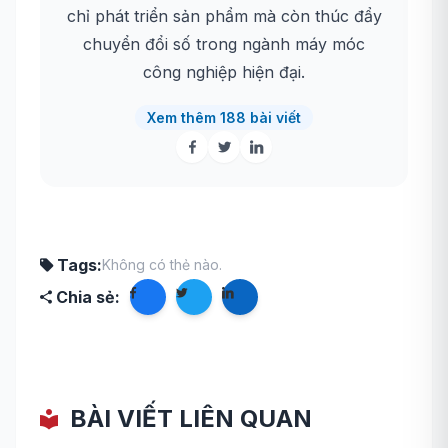
chỉ phát triển sản phẩm mà còn thúc đẩy
chuyển đổi số trong ngành máy móc
công nghiệp hiện đại.
Xem thêm 188 bài viết
Tags:
Không có thẻ nào.
Chia sẻ:
BÀI VIẾT LIÊN QUAN