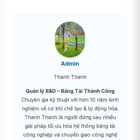
Admin
Thanh Thanh
Quản lý R&D – Băng Tải Thành Công
Chuyên gia kỹ thuật với hơn 10 năm kinh
nghiệm về cơ khí chế tạo & tự động hóa.
Thanh Thanh là người đứng sau nhiều
giải pháp tối ưu hóa hệ thống băng tải
công nghiệp và chuyển giao công nghệ