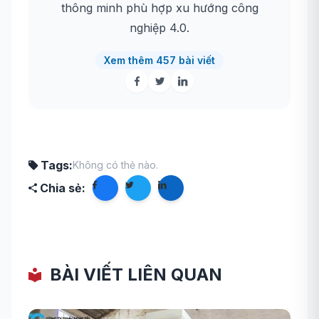
thông minh phù hợp xu hướng công
nghiệp 4.0.
Xem thêm 457 bài viết
Tags:
Không có thẻ nào.
Chia sẻ:
BÀI VIẾT LIÊN QUAN