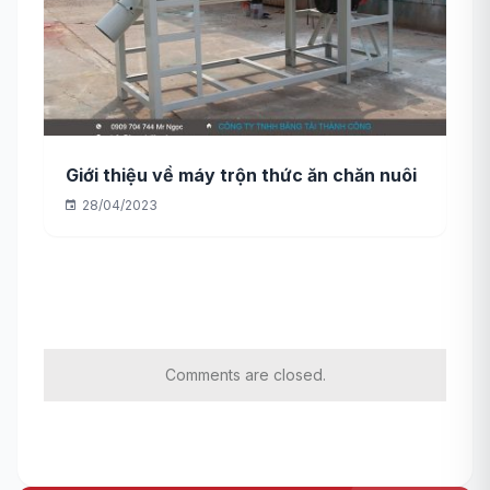
Giới thiệu về máy trộn thức ăn chăn nuôi
28/04/2023
Comments are closed.