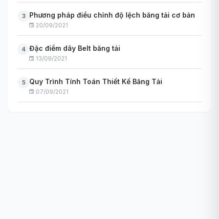
Phương pháp điều chỉnh độ lệch băng tải cơ bản
3
20/09/2021
Đặc điểm dây Belt băng tải
4
13/09/2021
Quy Trình Tính Toán Thiết Kế Băng Tải
5
07/09/2021