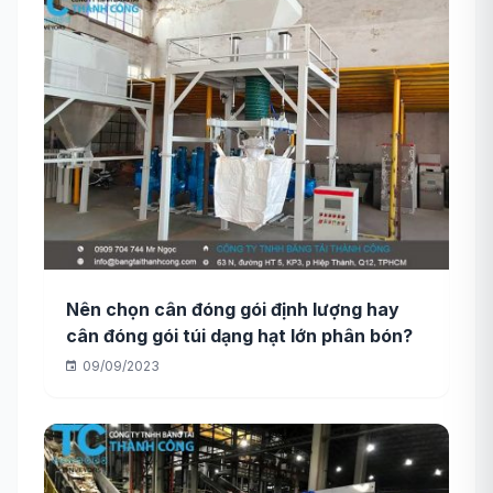
Nên chọn cân đóng gói định lượng hay
cân đóng gói túi dạng hạt lớn phân bón?
09/09/2023