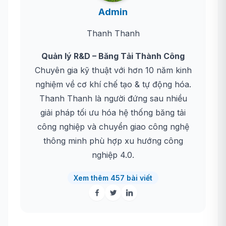
Admin
Thanh Thanh
Quản lý R&D – Băng Tải Thành Công
Chuyên gia kỹ thuật với hơn 10 năm kinh
nghiệm về cơ khí chế tạo & tự động hóa.
Thanh Thanh là người đứng sau nhiều
giải pháp tối ưu hóa hệ thống băng tải
công nghiệp và chuyển giao công nghệ
thông minh phù hợp xu hướng công
nghiệp 4.0.
Xem thêm 457 bài viết