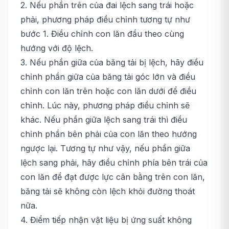
2. Nếu phần trên của đai lệch sang trái hoặc
phải, phương pháp điều chỉnh tương tự như
bước 1. Điều chỉnh con lăn đầu theo cùng
hướng với độ lệch.
3. Nếu phần giữa của băng tải bị lệch, hãy điều
chỉnh phần giữa của băng tải góc lớn và điều
chỉnh con lăn trên hoặc con lăn dưới để điều
chỉnh. Lúc này, phương pháp điều chỉnh sẽ
khác. Nếu phần giữa lệch sang trái thì điều
chỉnh phần bên phải của con lăn theo hướng
ngược lại. Tương tự như vậy, nếu phần giữa
lệch sang phải, hãy điều chỉnh phía bên trái của
con lăn để đạt được lực cân bằng trên con lăn,
băng tải sẽ không còn lệch khỏi đường thoát
nữa.
4. Điểm tiếp nhận vật liệu bị ứng suất không