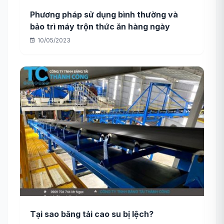
Phương pháp sử dụng bình thường và
bảo trì máy trộn thức ăn hàng ngày
10/05/2023
Tại sao băng tải cao su bị lệch?