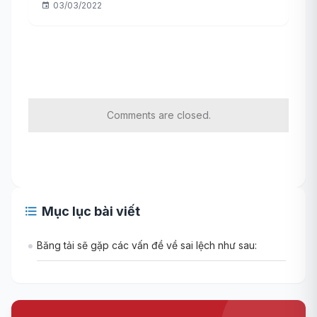
03/03/2022
Comments are closed.
Mục lục bài viết
Băng tải sẽ gặp các vấn đề về sai lệch như sau: