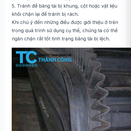
5. Tránh để băng tải bị khung, cột hoặc vật liệu
khối chặn lại để tránh bị rách.
Khi chú ý đến những điều được giới thiệu ở trên
trong quá trình sử dụng cụ thể, chúng ta có thể
ngăn chặn rất tốt tình trạng băng tải bị lệch.